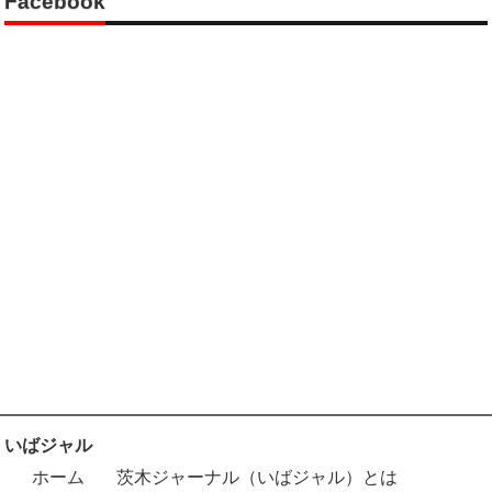
Facebook
いばジャル
ホーム
茨木ジャーナル（いばジャル）とは