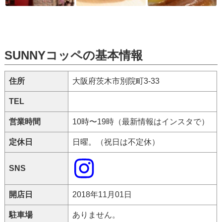
SUNNYコッペの基本情報
住所
大阪府茨木市別院町3-33
TEL
営業時間
10時〜19時（最新情報はインスタで）
定休日
日曜。（祝日は不定休）
SNS
開店日
2018年11月01日
駐車場
ありません。