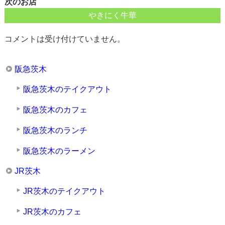
次のお店
やきにく牛華
コメントは受け付けていません。
阪急茨木
阪急茨木のテイクアウト
阪急茨木のカフェ
阪急茨木のランチ
阪急茨木のラーメン
JR茨木
JR茨木のテイクアウト
JR茨木のカフェ