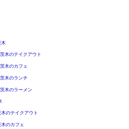
茨木
急茨木のテイクアウト
急茨木のカフェ
急茨木のランチ
急茨木のラーメン
木
茨木のテイクアウト
茨木のカフェ