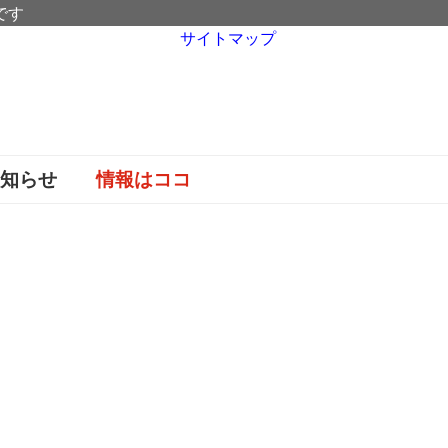
です
サイトマップ
お知らせ
情報はココ