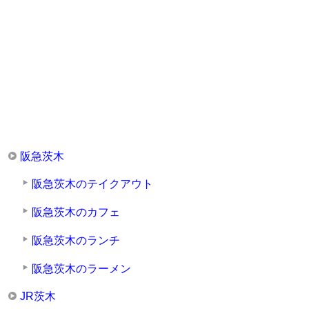
阪急茨木
阪急茨木のテイクアウト
阪急茨木のカフェ
阪急茨木のランチ
阪急茨木のラーメン
JR茨木