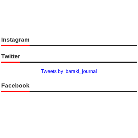
Instagram
Twitter
Tweets by ibaraki_journal
Facebook