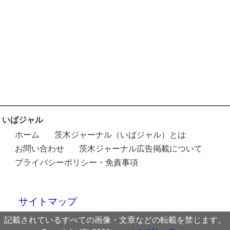
いばジャル
ホーム
茨木ジャーナル（いばジャル）とは
お問い合わせ
茨木ジャーナル広告掲載について
プライバシーポリシー・免責事項
サイトマップ
記載されているすべての画像・文章などの転載を禁じます。