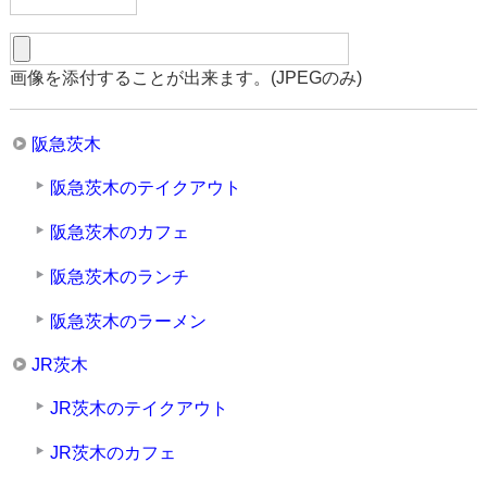
画像を添付することが出来ます。(JPEGのみ)
阪急茨木
阪急茨木のテイクアウト
阪急茨木のカフェ
阪急茨木のランチ
阪急茨木のラーメン
JR茨木
JR茨木のテイクアウト
JR茨木のカフェ