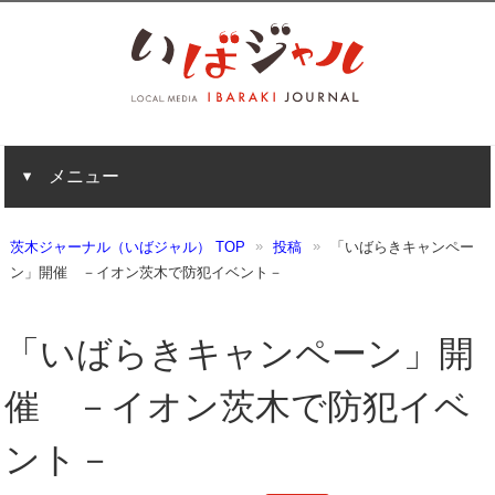
メニュー
茨木ジャーナル（いばジャル） TOP
投稿
「いばらきキャンペー
ン」開催 －イオン茨木で防犯イベント－
「いばらきキャンペーン」開
催 －イオン茨木で防犯イベ
ント－