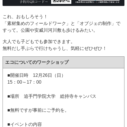
これ、おもしろそう！
「素材集めのフィールドワーク」と「オブジェの制作」で
すって。公園や安威川河川敷も歩けるみたい。
大人でも子どもでも参加できます。
無料だし手ぶらで行けちゃうし、気軽にぜひぜひ！
エコについてのワークショップ
■開催日時 12月26日（日）
15：00～17：00
■場所 追手門学院大学 総持寺キャンパス
■無料ですが事前にご予約を。
■イベントの内容