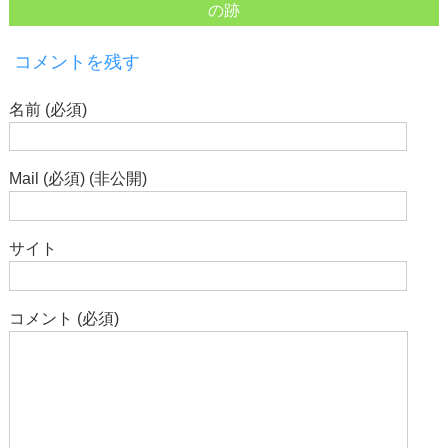
の跡
コメントを残す
名前 (必須)
Mail (必須) (非公開)
サイト
コメント (必須)