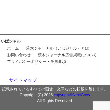
いばジャル
ホーム
茨木ジャーナル（いばジャル）とは
お問い合わせ
茨木ジャーナル広告掲載について
プライバシーポリシー・免責事項
サイトマップ
記載されているすべての画像・文章などの転載を禁じます。
Copyright (C) 2026
copyright©NextGrow
All Rights Reserved.