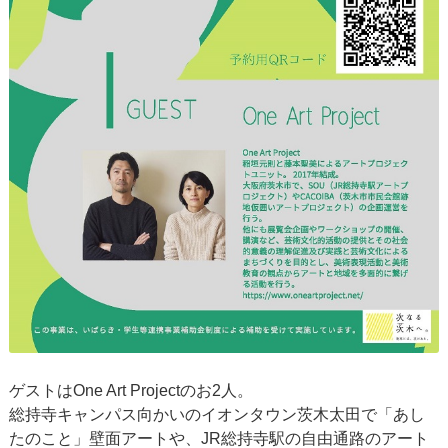
ゲストはOne Art Projectのお2人。
総持寺キャンパス向かいのイオンタウン茨木太田で「あし
たのこと」壁面アートや、JR総持寺駅の自由通路のアート