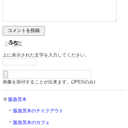
上に表示された文字を入力してください。
画像を添付することが出来ます。(JPEGのみ)
阪急茨木
阪急茨木のテイクアウト
阪急茨木のカフェ