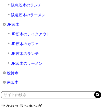
阪急茨木のランチ
阪急茨木のラーメン
JR茨木
JR茨木のテイクアウト
JR茨木のカフェ
JR茨木のランチ
JR茨木のラーメン
総持寺
南茨木
アクセスランキング