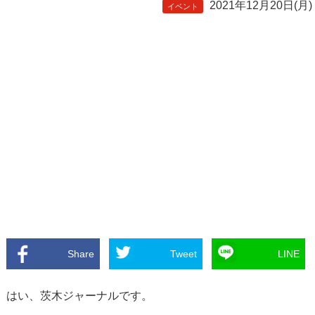
2021年12月20日(月)
イベント
Share
Tweet
LINE
はい、茨木ジャーナルです。