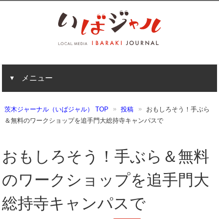
メニュー
茨木ジャーナル（いばジャル） TOP
投稿
おもしろそう！手ぶら
＆無料のワークショップを追手門大総持寺キャンパスで
おもしろそう！手ぶら＆無料
のワークショップを追手門大
総持寺キャンパスで