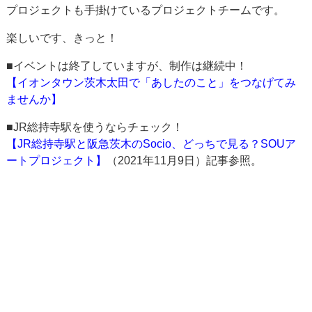
プロジェクトも手掛けているプロジェクトチームです。
楽しいです、きっと！
■イベントは終了していますが、制作は継続中！
【イオンタウン茨木太田で「あしたのこと」をつなげてみ
ませんか】
■JR総持寺駅を使うならチェック！
【JR総持寺駅と阪急茨木のSocio、どっちで見る？SOUア
ートプロジェクト】
（2021年11月9日）記事参照。