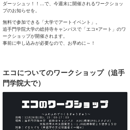
ダーッシュッ！！…で、今週末に開催されるワークショッ
プのお知らせを。
無料で参加できる「大学でアートイベント」。
追手門学院大学の総持寺キャンパスで「エコ×アート」のワ
ークショップが開催されます。
事前に申し込みが必要なので、お早めに～！
エコについてのワークショップ（追手
門学院大で）