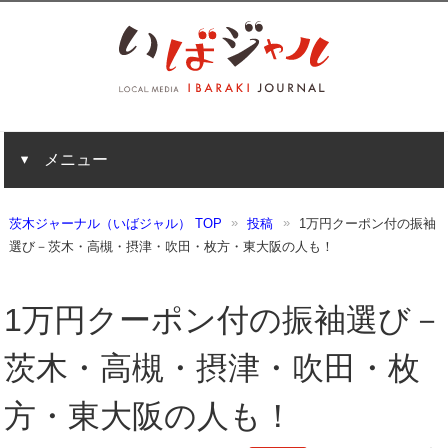
メニュー
茨木ジャーナル（いばジャル） TOP
投稿
1万円クーポン付の振袖
選び－茨木・高槻・摂津・吹田・枚方・東大阪の人も！
1万円クーポン付の振袖選び－
茨木・高槻・摂津・吹田・枚
方・東大阪の人も！