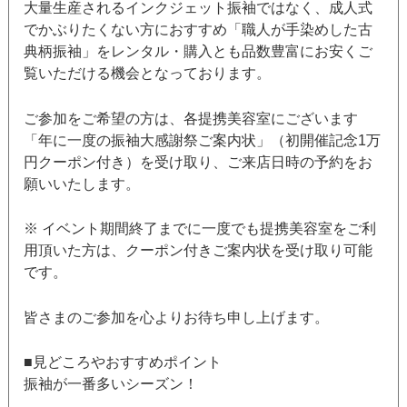
大量生産されるインクジェット振袖ではなく、成人式
でかぶりたくない方におすすめ「職人が手染めした古
典柄振袖」をレンタル・購入とも品数豊富にお安くご
覧いただける機会となっております。
ご参加をご希望の方は、各提携美容室にございます
「年に一度の振袖大感謝祭ご案内状」（初開催記念1万
円クーポン付き）を受け取り、ご来店日時の予約をお
願いいたします。
※ イベント期間終了までに一度でも提携美容室をご利
用頂いた方は、クーポン付きご案内状を受け取り可能
です。
皆さまのご参加を心よりお待ち申し上げます。
■見どころやおすすめポイント
振袖が一番多いシーズン！