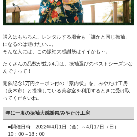
購入はもちろん、レンタルする場合も「誰かと同じ振袖」
になるのは避けたい…。
そんな人には、この振袖大感謝祭はイイかも～。
たくさんの品数が並ぶ4月は、振袖選びのベストシーズンな
んですって！
開催記念1万円クーポン付の「案内状」を、みやたけ工房
（茨木市）と提携している美容室を利用するときに受け取
ってくださいね。
年に一度の振袖大感謝祭/みやたけ工房
■開催日時 2022年4月1日（金）～4月17日（日）
10：00～18：00