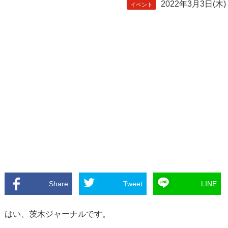
2022年3月3日(木)
イベント
Share
Tweet
LINE
はい、茨木ジャーナルです。