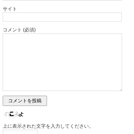
サイト
コメント (必須)
上に表示された文字を入力してください。