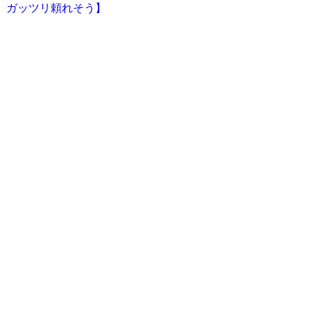
ガッツリ頼れそう】