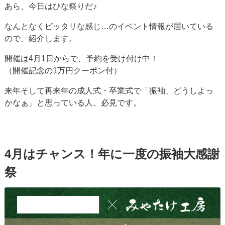
あら、今日はひな祭りだ♪
なんとなくピッタリな感じ…のイベント情報が届いている
ので、紹介します。
開催は4月1日からで、予約を受け付け中！
（開催記念の1万円クーポン付）
来年そして再来年の成人式・卒業式で「振袖、どうしよっ
かなぁ」と思っている人、必見です。
4月はチャンス！年に一度の振袖大感謝
祭