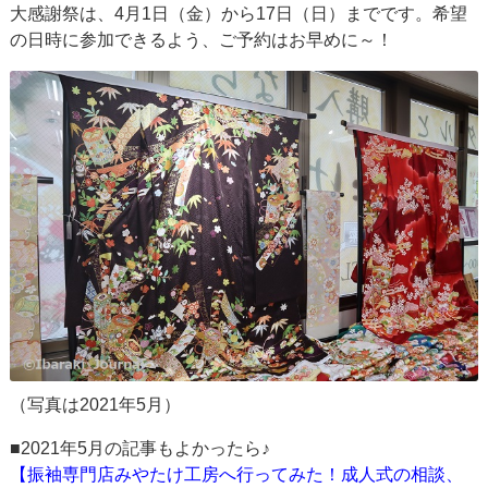
大感謝祭は、4月1日（金）から17日（日）までです。希望
の日時に参加できるよう、ご予約はお早めに～！
（写真は2021年5月）
■2021年5月の記事もよかったら♪
【振袖専門店みやたけ工房へ行ってみた！成人式の相談、