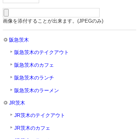
画像を添付することが出来ます。(JPEGのみ)
阪急茨木
阪急茨木のテイクアウト
阪急茨木のカフェ
阪急茨木のランチ
阪急茨木のラーメン
JR茨木
JR茨木のテイクアウト
JR茨木のカフェ