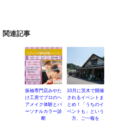
関連記事
振袖専門店みやた
10月に茨木で開催
け工房でプロのヘ
されるイベントま
アメイク体験とパ
とめ！「うちのイ
ーソナルカラー診
ベントも」という
断
方、ご一報を