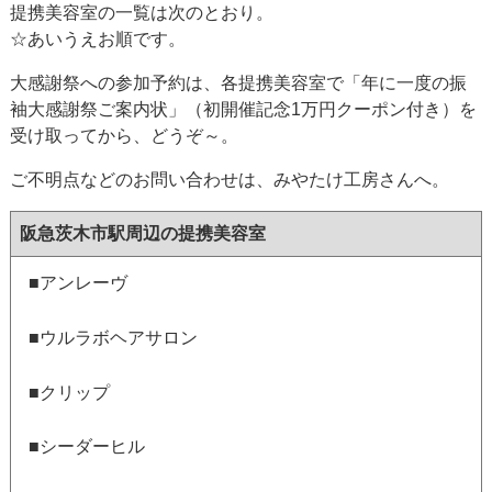
提携美容室の一覧は次のとおり。
☆あいうえお順です。
大感謝祭への参加予約は、各提携美容室で「年に一度の振
袖大感謝祭ご案内状」（初開催記念1万円クーポン付き）を
受け取ってから、どうぞ～。
ご不明点などのお問い合わせは、みやたけ工房さんへ。
阪急茨木市駅周辺の提携美容室
■アンレーヴ
■ウルラボヘアサロン
■クリップ
■シーダーヒル