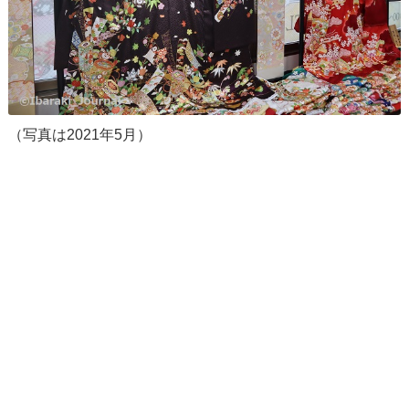
（写真は2021年5月）