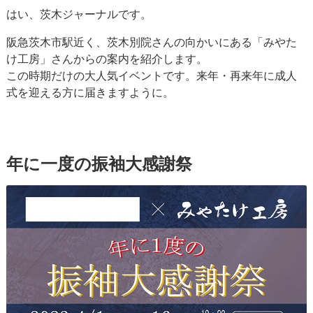
はい、茨木ジャーナルです。
阪急茨木市駅近く、茨木別院さんの向かいにある「みやた
け工房」さんからの案内を紹介します。
この時期だけの大人気イベントです。来年・再来年に成人
式を迎える方に届きますように。
年に一度の振袖大感謝祭