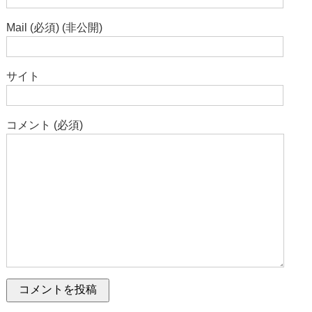
Mail (必須) (非公開)
サイト
コメント (必須)