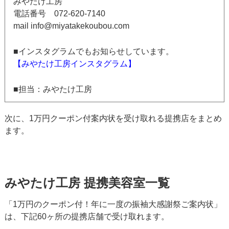
みやたけ工房
電話番号 072-620-7140
mail info@miyatakekoubou.com
■インスタグラムでもお知らせしています。
【みやたけ工房インスタグラム】
■担当：みやたけ工房
次に、1万円クーポン付案内状を受け取れる提携店をまとめ
ます。
みやたけ工房 提携美容室一覧
「1万円のクーポン付！年に一度の振袖大感謝祭ご案内状」
は、下記60ヶ所の提携店舗で受け取れます。