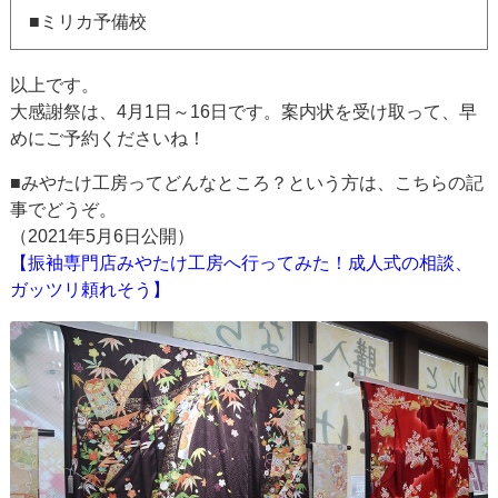
■ミリカ予備校
以上です。
大感謝祭は、4月1日～16日です。案内状を受け取って、早
めにご予約くださいね！
■みやたけ工房ってどんなところ？という方は、こちらの記
事でどうぞ。
（2021年5月6日公開）
【振袖専門店みやたけ工房へ行ってみた！成人式の相談、
ガッツリ頼れそう】