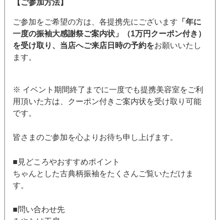
【ご参加方法】
ご参加をご希望の方は、各提携先にございます
「年に
一度の振袖大感謝祭ご案内状」（1万円クーポン付き）
を受け取り、当店へご来店日時の予約を
お願いいたし
ます。
※ イベント期間終了までに一度でも提携美容室をご利
用頂いた方は、クーポン付きご案内状を受け取り可能
です。
皆さまのご参加を心よりお待ち申し上げます。
■見どころやおすすめポイント
ちゃんとした古典柄振袖をたくさんご覧いただけま
す。
■問い合わせ先