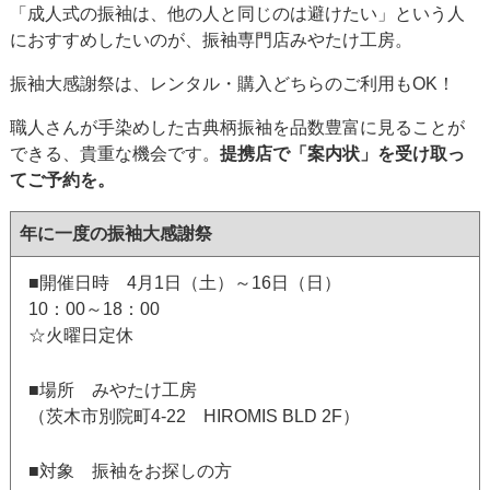
「成人式の振袖は、他の人と同じのは避けたい」という人
におすすめしたいのが、振袖専門店みやたけ工房。
振袖大感謝祭は、レンタル・購入どちらのご利用もOK！
職人さんが手染めした古典柄振袖を品数豊富に見ることが
できる、貴重な機会です。
提携店で「案内状」を受け取っ
てご予約を。
年に一度の振袖大感謝祭
■開催日時 4月1日（土）～16日（日）
10：00～18：00
☆火曜日定休
■場所 みやたけ工房
（茨木市別院町4-22 HIROMIS BLD 2F）
■対象 振袖をお探しの方