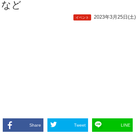
など
2023年3月25日(土)
イベント
Share
Tweet
LINE