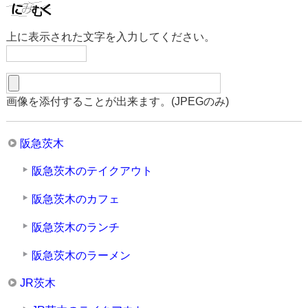
上に表示された文字を入力してください。
画像を添付することが出来ます。(JPEGのみ)
阪急茨木
阪急茨木のテイクアウト
阪急茨木のカフェ
阪急茨木のランチ
阪急茨木のラーメン
JR茨木