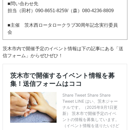
■問い合わせ先
担当（田村）090-8651-8259/（森）080-4236-8809
■主催 茨木西ロータロークラブ30周年記念実行委員
会
茨木市内で開催予定のイベント情報は下の記事にある「送
信フォーム」からぜひぜひ！