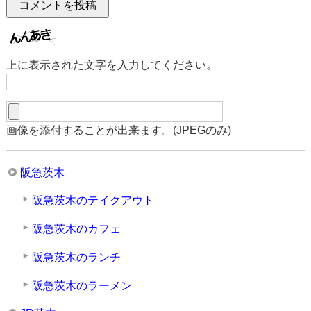
上に表示された文字を入力してください。
画像を添付することが出来ます。(JPEGのみ)
阪急茨木
阪急茨木のテイクアウト
阪急茨木のカフェ
阪急茨木のランチ
阪急茨木のラーメン