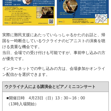
実際に難民支援にあたっていらっしゃるかたのお話と、帰
国を一時断念しているウクライナのピアニストの演奏を聴
ける貴重な機会です。
当日、会場での受け付けも可能ですが、事前申し込みの方
が優先です。
インターネットでの申し込みの方は、会場参加かオンライ
ン配信かを選択できます。
ウクライナ人による講演会とピアノミニコンサート
■開催日時 4月23日（日）13：30～16：00
（13時入場開始）