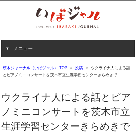
メニュー
茨木ジャーナル（いばジャル） TOP
投稿
ウクライナ人による話
とピアノミニコンサートを茨木市立生涯学習センターきらめきで
ウクライナ人による話とピア
ノミニコンサートを茨木市立
生涯学習センターきらめきで