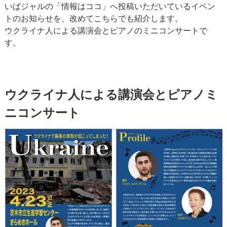
いばジャルの「情報はココ」へ投稿いただいているイベン
トのお知らせを、改めてこちらでも紹介します。
ウクライナ人による講演会とピアノのミニコンサートで
す。
ウクライナ人による講演会とピアノミ
ニコンサート