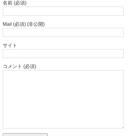
名前 (必須)
Mail (必須) (非公開)
サイト
コメント (必須)