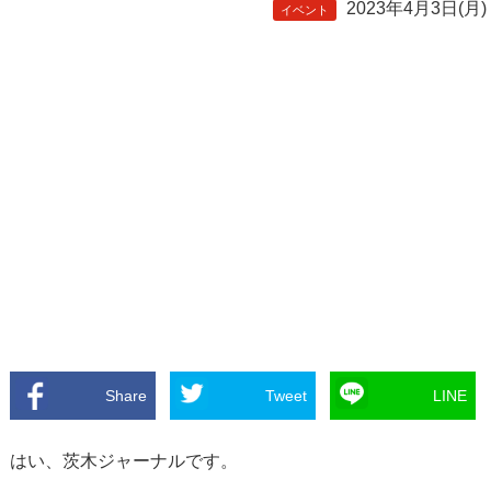
2023年4月3日(月)
イベント
Share
Tweet
LINE
はい、茨木ジャーナルです。