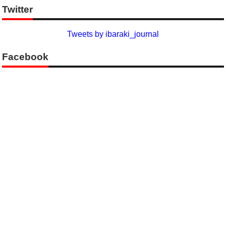
Twitter
Tweets by ibaraki_journal
Facebook