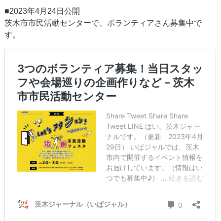
■2023年4月24日公開
茨木市市民活動センターで、ボランティアさん募集中で
す。