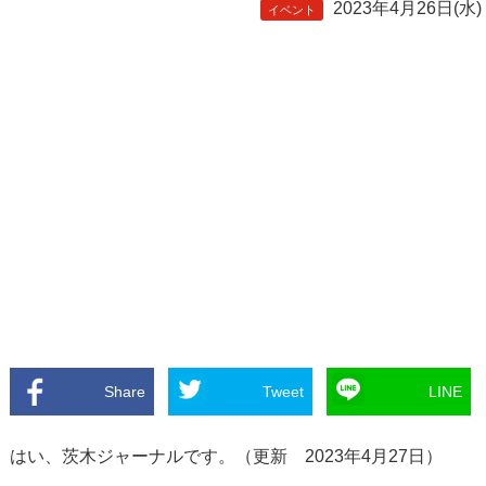
2023年4月26日(水)
イベント
Share
Tweet
LINE
はい、茨木ジャーナルです。（更新 2023年4月27日）