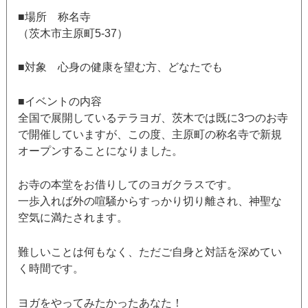
■場所 称名寺
（茨木市主原町5-37）
■対象 心身の健康を望む方、どなたでも
■イベントの内容
全国で展開しているテラヨガ、茨木では既に3つのお寺
で開催していますが、この度、主原町の称名寺で新規
オープンすることになりました。
お寺の本堂をお借りしてのヨガクラスです。
一歩入れば外の喧騒からすっかり切り離され、神聖な
空気に満たされます。
難しいことは何もなく、ただご自身と対話を深めてい
く時間です。
ヨガをやってみたかったあなた！