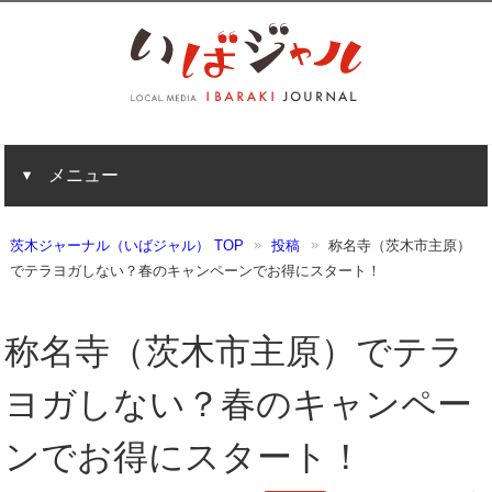
メニュー
茨木ジャーナル（いばジャル） TOP
投稿
称名寺（茨木市主原）
でテラヨガしない？春のキャンペーンでお得にスタート！
称名寺（茨木市主原）でテラ
ヨガしない？春のキャンペー
ンでお得にスタート！