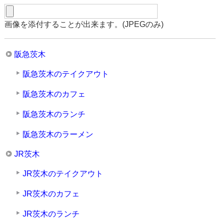
画像を添付することが出来ます。(JPEGのみ)
阪急茨木
阪急茨木のテイクアウト
阪急茨木のカフェ
阪急茨木のランチ
阪急茨木のラーメン
JR茨木
JR茨木のテイクアウト
JR茨木のカフェ
JR茨木のランチ