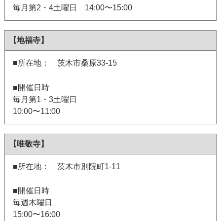
毎月第2・4土曜日 14:00〜15:00
【地福寺】
■所在地： 茨木市桑原33-15
■開催日時
毎月第1・3土曜日
10:00〜11:00
【唯敬寺】
■所在地： 茨木市別院町1-11
■開催日時
毎週木曜日
15:00〜16:00