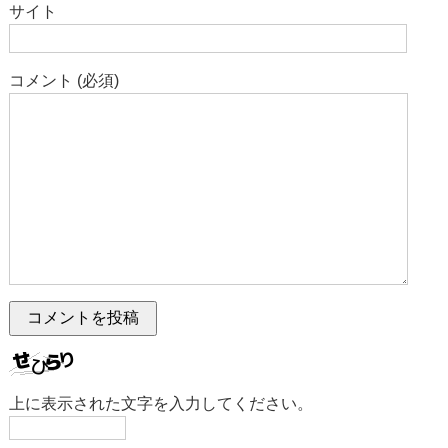
サイト
コメント (必須)
上に表示された文字を入力してください。