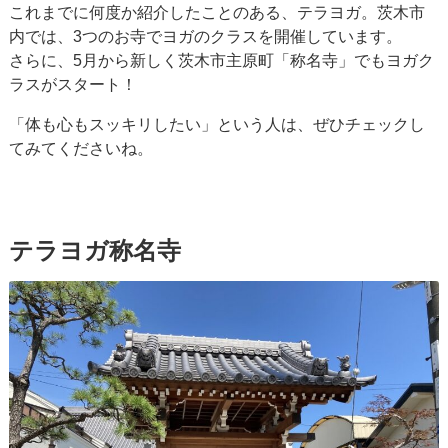
これまでに何度か紹介したことのある、テラヨガ。茨木市
内では、3つのお寺でヨガのクラスを開催しています。
さらに、5月から新しく茨木市主原町「称名寺」でもヨガク
ラスがスタート！
「体も心もスッキリしたい」という人は、ぜひチェックし
てみてくださいね。
テラヨガ称名寺