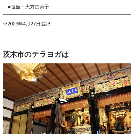
■担当：天方由美子
※2023年4月27日追記
茨木市のテラヨガは