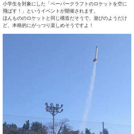
小学生を対象にした「ペーパークラフトのロケットを空に
飛ばす！」というイベントが開催されます。
ほんもののロケットと同じ構造だそうで、遊びのようだけ
ど、本格的にがっつり楽しめそうですよ！