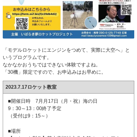
「モデルロケットにエンジンをつめて、実際に大空へ」と
いうプログラムです。
なかなかおうちではできない体験ですよね。
「30機」限定ですので、お申込みはお早めに。
2023.7.17ロケット教室
■開催日時 7月月17日（月・祝）海の日
9：30～13：00終了予定
（受付は9：15～）
■場所