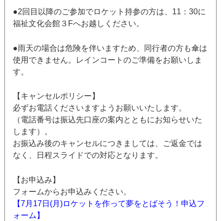
●2回目以降のご参加でロケット持参の方は、11：30に
福祉文化会館３Fへお越しください。
●雨天の場合は危険を伴いますため、同行者の方も傘は
使用できません。レインコートのご準備をお願いしま
す。
【キャンセルポリシー】
必ずお電話くださいますようお願いいたします。
（電話番号は振込先口座の案内とともにお知らせいた
します）。
お振込み後のキャンセルにつきましては、ご返金では
なく、日程スライドでの対応となります。
【お申込み】
フォームからお申込みください。
【7月17日(月)ロケットを作って夢をとばそう！申込フ
ォーム】