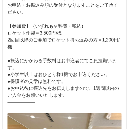
お申込・お振込み順の受付となりますことをご了承く
ださい。
【参加費】（いずれも材料費・税込）
ロケット作製＝3,500円/機
2回目以降のご参加でロケット持ち込みの方＝1,200円/
機
——————
●振込にかかわる手数料はお申込者にてご負担願いま
す。
●小学生以上はおひとり様1機でお申込ください。
●保護者の見学は無料です。
●お申込後に振込先をお伝えしますので、1週間以内の
ご入金をお願いいたします。
——————