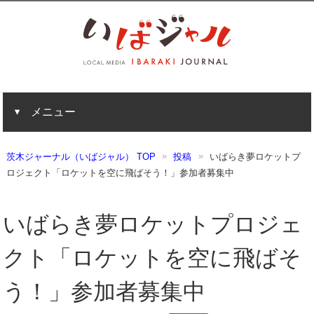
メニュー
茨木ジャーナル（いばジャル） TOP
投稿
いばらき夢ロケットプ
ロジェクト「ロケットを空に飛ばそう！」参加者募集中
いばらき夢ロケットプロジェ
クト「ロケットを空に飛ばそ
う！」参加者募集中