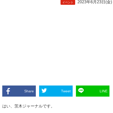
2023年6月23日(金)
イベント
Share
Tweet
LINE
はい、茨木ジャーナルです。