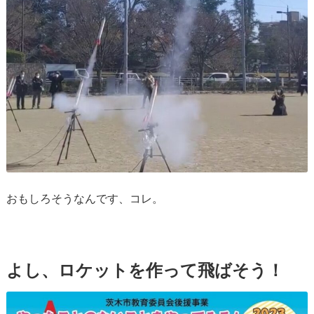
おもしろそうなんです、コレ。
よし、ロケットを作って飛ばそう！