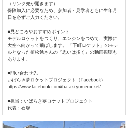
（リンク先が開きます）
保険加入に必要なため、参加者・見学者ともに生年月
日を必ずご入力ください。
■見どころやおすすめポイント
モデルロケットをつくり、エンジンをつめて、実際に
大空へ向かって飛ばします。 「下町ロケット」のモデ
ルとなった植松勉さんの『思いは招く』の動画視聴も
あります。
■問い合わせ先
いばらき夢ロケットプロジェクト（Facebook）
https://www.facebook.com/ibaraki.yumerocket/
■担当：いばらき夢ロケットプロジェクト
代表：石塚