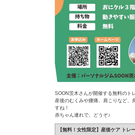
SOON茨木さんが開催する無料のト
産後のむくみや腰痛、肩こりなど、
すね！
赤ちゃん連れで、どうぞ♪
【無料！女性限定】産後ケア トレー