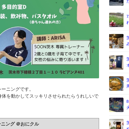
レーニングです。
身体を動かしてスッキリさせられたらうれしいで
ニング ＠おにクル