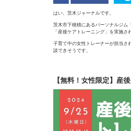
はい、茨木ジャーナルです。
茨木市下穂積にあるパーソナルジム「
「産後ケアトレーニング」を実施さ
子育て中の女性トレーナーが担当さ
談できそうです。
【無料！女性限定】産後