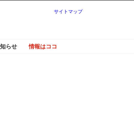
サイトマップ
お知らせ
情報はココ