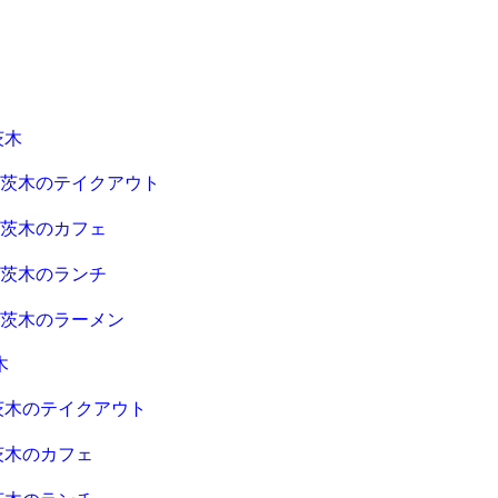
茨木
急茨木のテイクアウト
急茨木のカフェ
急茨木のランチ
急茨木のラーメン
木
茨木のテイクアウト
茨木のカフェ