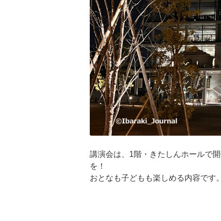
講演会は、1階・きたしんホールで
を！
おとなも子どもも楽しめる内容です