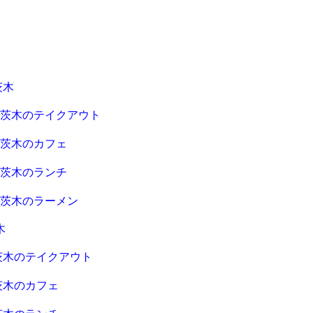
茨木
急茨木のテイクアウト
急茨木のカフェ
急茨木のランチ
急茨木のラーメン
木
茨木のテイクアウト
茨木のカフェ