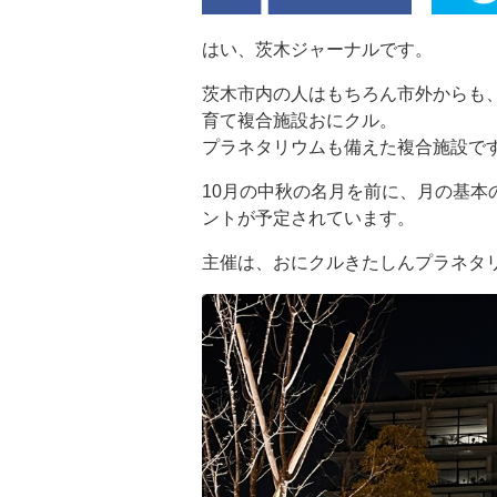
はい、茨木ジャーナルです。
茨木市内の人はもちろん市外からも
育て複合施設おにクル。
プラネタリウムも備えた複合施設で
10月の中秋の名月を前に、月の基本
ントが予定されています。
主催は、おにクルきたしんプラネタ