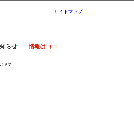
サイトマップ
お知らせ
情報はココ
くれます