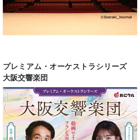
プレミアム・オーケストラシリーズ
大阪交響楽団