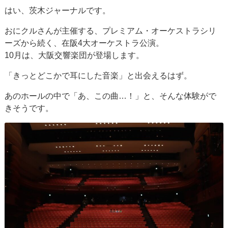
はい、茨木ジャーナルです。
おにクルさんが主催する、プレミアム・オーケストラシリ
ーズから続く、在阪4大オーケストラ公演。
10月は、大阪交響楽団が登場します。
「きっとどこかで耳にした音楽」と出会えるはず。
あのホールの中で「あ、この曲…！」と、そんな体験がで
きそうです。