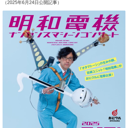
（2025年6月24日公開記事）