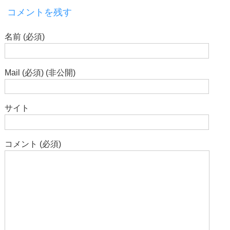
コメントを残す
名前 (必須)
Mail (必須) (非公開)
サイト
コメント (必須)