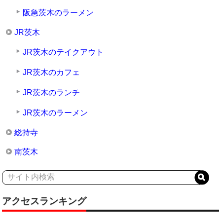
阪急茨木のラーメン
JR茨木
JR茨木のテイクアウト
JR茨木のカフェ
JR茨木のランチ
JR茨木のラーメン
総持寺
南茨木
アクセスランキング