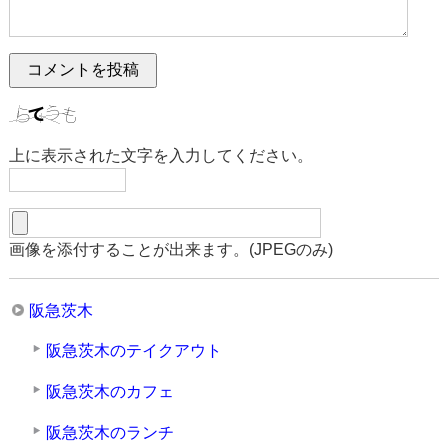
上に表示された文字を入力してください。
画像を添付することが出来ます。(JPEGのみ)
阪急茨木
阪急茨木のテイクアウト
阪急茨木のカフェ
阪急茨木のランチ