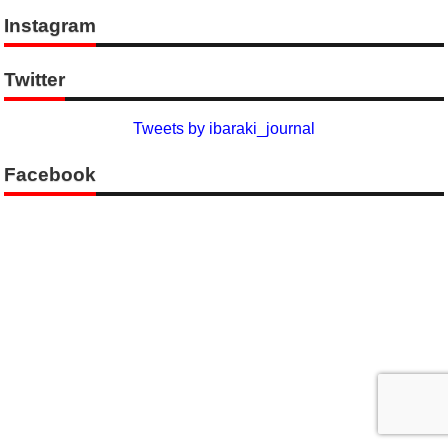
Instagram
Twitter
Tweets by ibaraki_journal
Facebook