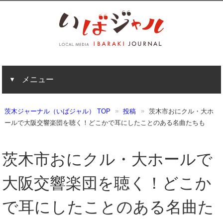
メニュー
茨木ジャーナル（いばジャル） TOP
投稿
茨木市おにクル・大ホ
ールで大阪交響楽団を聴く！どこかで耳にしたことのある名曲たちも
茨木市おにクル・大ホールで
大阪交響楽団を聴く！どこか
で耳にしたことのある名曲た