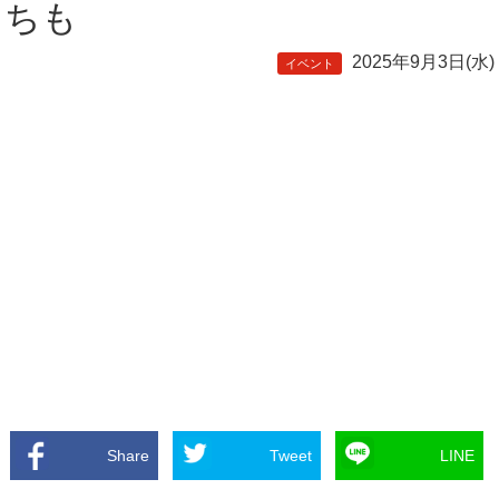
ちも
2025年9月3日(水)
イベント
Share
Tweet
LINE