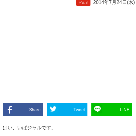
2014年7月24日(木)
グルメ
Share
Tweet
LINE
はい、いばジャルです。