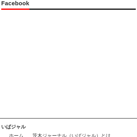
Facebook
いばジャル
ホーム
茨木ジャーナル（いばジャル）とは