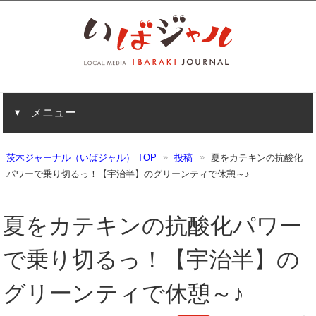
メニュー
茨木ジャーナル（いばジャル） TOP
投稿
夏をカテキンの抗酸化
パワーで乗り切るっ！【宇治半】のグリーンティで休憩～♪
夏をカテキンの抗酸化パワー
で乗り切るっ！【宇治半】の
グリーンティで休憩～♪