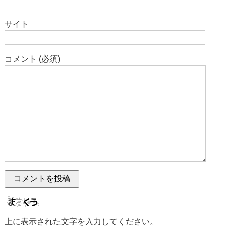
サイト
コメント (必須)
上に表示された文字を入力してください。