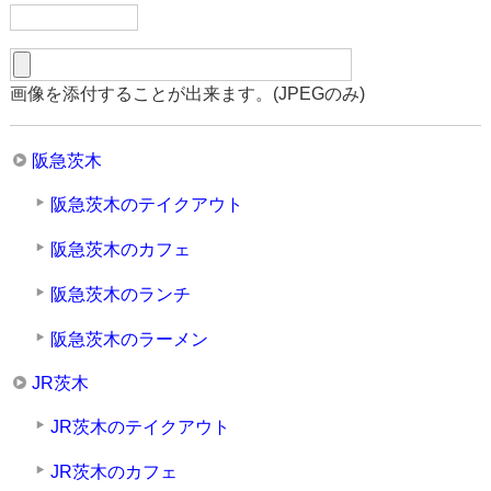
画像を添付することが出来ます。(JPEGのみ)
阪急茨木
阪急茨木のテイクアウト
阪急茨木のカフェ
阪急茨木のランチ
阪急茨木のラーメン
JR茨木
JR茨木のテイクアウト
JR茨木のカフェ