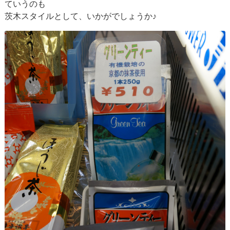
ていうのも
茨木スタイルとして、いかがでしょうか♪