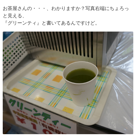
お茶屋さんの・・・、わかりますか？写真右端にちょろっ
と見える、
『グリーンティ』と書いてあるんですけど。