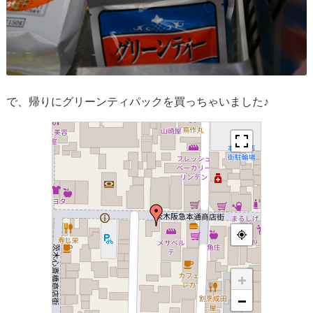
で、帰りにグリーンティパックを買っちゃいました♪
+
−