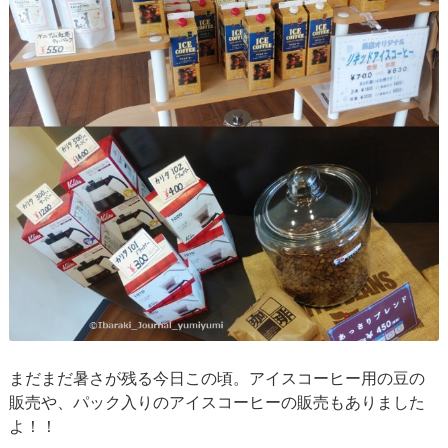
まだまだ暑さが残る今日この頃。アイスコーヒー用の豆の
販売や、パック入りのアイスコーヒーの販売もありました
よ！！