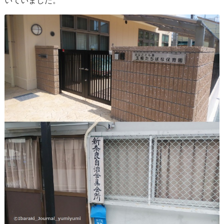
いていました。