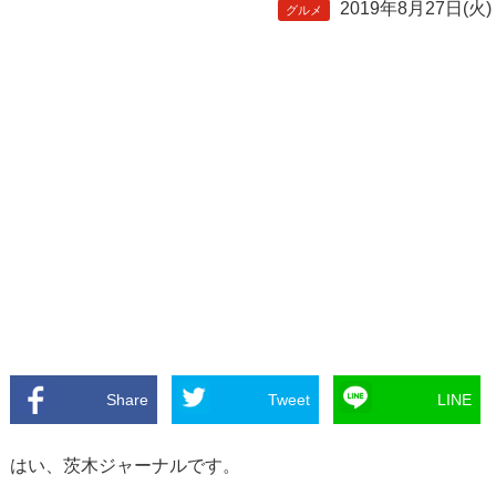
2019年8月27日(火)
グルメ
Share
Tweet
LINE
はい、茨木ジャーナルです。