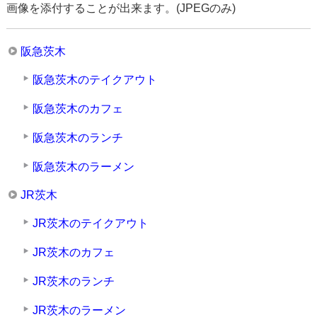
画像を添付することが出来ます。(JPEGのみ)
阪急茨木
阪急茨木のテイクアウト
阪急茨木のカフェ
阪急茨木のランチ
阪急茨木のラーメン
JR茨木
JR茨木のテイクアウト
JR茨木のカフェ
JR茨木のランチ
JR茨木のラーメン