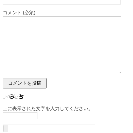
コメント (必須)
上に表示された文字を入力してください。