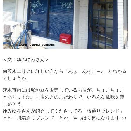
＜文：ゆみゆみさん＞
南茨木エリアに詳しい方なら「あぁ、あそこ～♪」とわかる
でしょうか。
茨木市内には珈琲豆を販売しているお店が、ちょこちょこ
とありますね。お店の方のこだわりで、いろんな風味を楽
しめそう。
ゆみゆみさんが紹介してくださってる「桜通りブレンド」
とか「川端通りブレンド」とか、やっぱり気になりますぅ♪