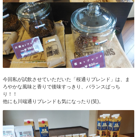
今回私が試飲させていただいた「桜通りブレンド」は、ま
ろやかな風味と香りで後味すっきり、バランスばっち
り！！
他にも川端通りブレンドも気になったり(笑)。