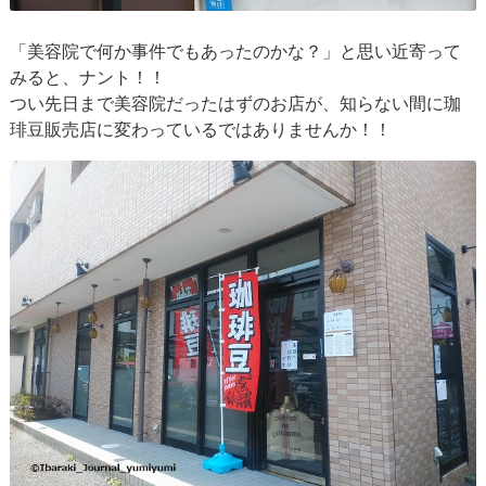
「美容院で何か事件でもあったのかな？」と思い近寄って
みると、ナント！！
つい先日まで美容院だったはずのお店が、知らない間に珈
琲豆販売店に変わっているではありませんか！！