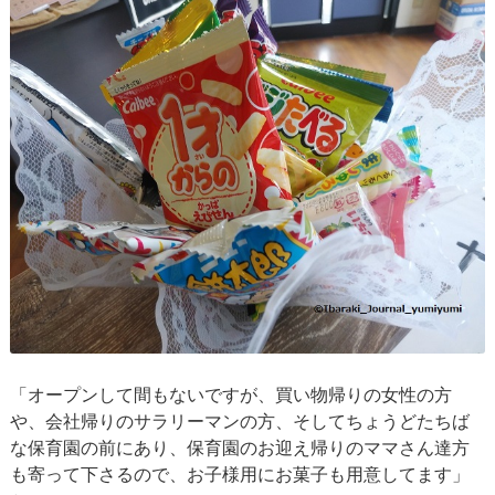
「オープンして間もないですが、買い物帰りの女性の方
や、会社帰りのサラリーマンの方、そしてちょうどたちば
な保育園の前にあり、保育園のお迎え帰りのママさん達方
も寄って下さるので、お子様用にお菓子も用意してます」