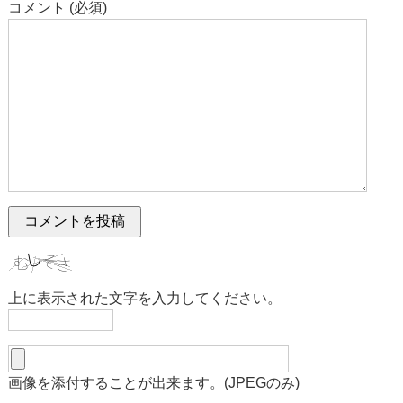
コメント (必須)
上に表示された文字を入力してください。
画像を添付することが出来ます。(JPEGのみ)