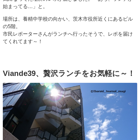
始まってる…」と。
場所は、養精中学校の向かい、茨木市役所近くにあるビル
の5階。
市民レポーターさんがランチへ行ったそうで、レポを届け
てくれてます～！
Viande39、贅沢ランチをお気軽に～！