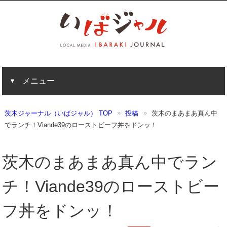
メニュー
茨木ジャーナル（いばジャル） TOP
投稿
茨木のまあまあ真ん中
でランチ！Viande39のローストビーフ丼をドンッ！
茨木のまあまあ真ん中でラン
チ！Viande39のローストビー
フ丼をドンッ！