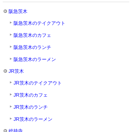
阪急茨木
阪急茨木のテイクアウト
阪急茨木のカフェ
阪急茨木のランチ
阪急茨木のラーメン
JR茨木
JR茨木のテイクアウト
JR茨木のカフェ
JR茨木のランチ
JR茨木のラーメン
総持寺