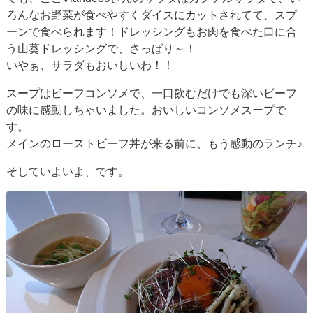
ろんなお野菜が食べやすくダイスにカットされてて、スプ
ーンで食べられます！ドレッシングもお肉を食べた口に合
う山葵ドレッシングで、さっぱり～！
いやぁ、サラダもおいしいわ！！
スープはビーフコンソメで、一口飲むだけでも深いビーフ
の味に感動しちゃいました。おいしいコンソメスープで
す。
メインのローストビーフ丼が来る前に、もう感動のランチ♪
そしていよいよ、です。