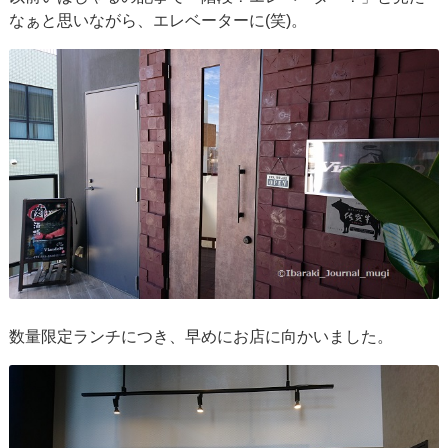
なぁと思いながら、エレベーターに(笑)。
数量限定ランチにつき、早めにお店に向かいました。