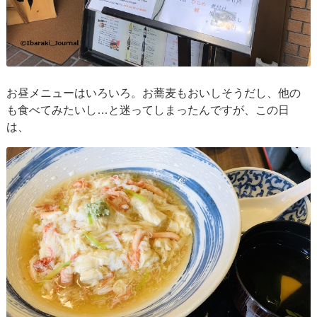
お昼メニューはいろいろ。お蕎麦もおいしそうだし、他の
も食べてみたいし…と迷ってしまったんですが、この日
は、