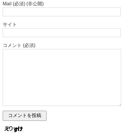
Mail (必須) (非公開)
サイト
コメント (必須)