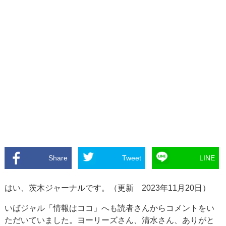
Share
Tweet
LINE
はい、茨木ジャーナルです。（更新 2023年11月20日）
いばジャル「情報はココ」へも読者さんからコメントをい
ただいていました。ヨーリーズさん、清水さん、ありがと