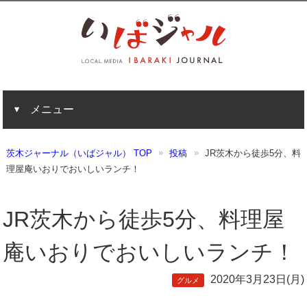
メニュー
茨木ジャーナル（いばジャル） TOP
投稿
JR茨木から徒歩5分、料
理屋庵いおりでおいしいランチ！
JR茨木から徒歩5分、料理屋
庵いおりでおいしいランチ！
2020年3月23日(月)
グルメ