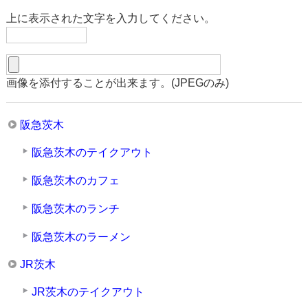
上に表示された文字を入力してください。
画像を添付することが出来ます。(JPEGのみ)
阪急茨木
阪急茨木のテイクアウト
阪急茨木のカフェ
阪急茨木のランチ
阪急茨木のラーメン
JR茨木
JR茨木のテイクアウト