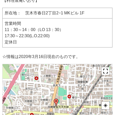
【料理屋庵いおり】
所在地： 茨木市春日2丁目2−1 MKビル 1F
営業時間
11：30～14：00（LO 13：30）
17:30～22:30(L.O.22:00)
定休日
☆情報は2020年3月16日現在のものです。