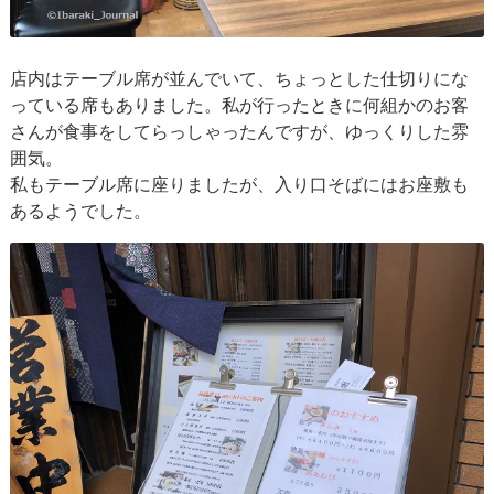
店内はテーブル席が並んでいて、ちょっとした仕切りにな
っている席もありました。私が行ったときに何組かのお客
さんが食事をしてらっしゃったんですが、ゆっくりした雰
囲気。
私もテーブル席に座りましたが、入り口そばにはお座敷も
あるようでした。