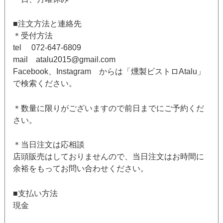
■注文方法と連絡先
＊受付方法
tel 072-647-6809
mail atalu2015@gmail.com
Facebook、Instagram からは「燻製ビストロAtalu」
で検索ください。
＊数量に限りがございますので前日までにご予約くだ
さい。
＊当日注文は応相談
店頭販売はしておりませんので、当日注文はお時間に
余裕をもってお問い合わせください。
■支払い方法
現金