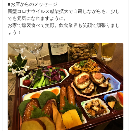
■お店からのメッセージ
新型コロナウイルス感染拡大で自粛しながらも、少し
でも元気になれますように。
お家で燻製食べて笑顔。飲食業界も笑顔で頑張りまし
ょう！