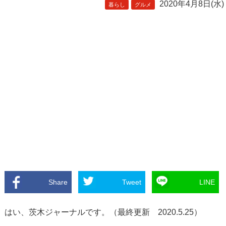
2020年4月8日(水)
暮らし
グルメ
Share
Tweet
LINE
はい、茨木ジャーナルです。（最終更新 2020.5.25）