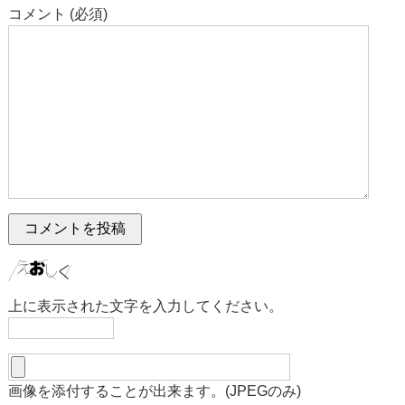
コメント (必須)
上に表示された文字を入力してください。
画像を添付することが出来ます。(JPEGのみ)