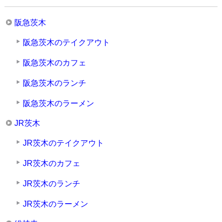
阪急茨木
阪急茨木のテイクアウト
阪急茨木のカフェ
阪急茨木のランチ
阪急茨木のラーメン
JR茨木
JR茨木のテイクアウト
JR茨木のカフェ
JR茨木のランチ
JR茨木のラーメン