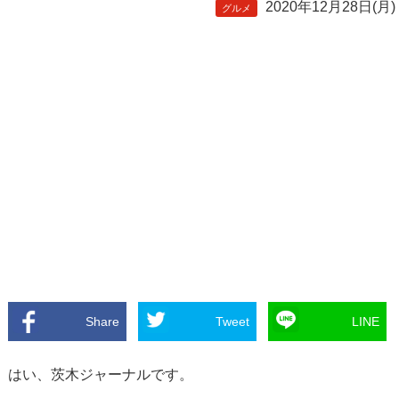
2020年12月28日(月)
グルメ
Share
Tweet
LINE
はい、茨木ジャーナルです。