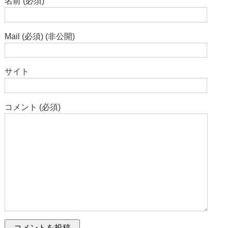
名前 (必須)
Mail (必須) (非公開)
サイト
コメント (必須)