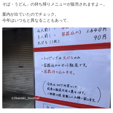
そば・うどん」の持ち帰りメニューが販売されますよ～。
案内が出ていたのでチェック。
今年はいつもと異なることもあって、