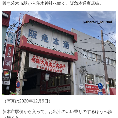
阪急茨木市駅から茨木神社へ続く、阪急本通商店街。
（写真は2020年12月9日）
茨木市駅側から入って、お出汁のいい香りのするほうへ歩
い行くと、