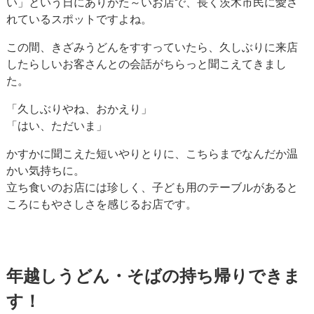
い」という日にありがた～いお店で、長く茨木市民に愛さ
れているスポットですよね。
この間、きざみうどんをすすっていたら、久しぶりに来店
したらしいお客さんとの会話がちらっと聞こえてきまし
た。
「久しぶりやね、おかえり」
「はい、ただいま」
かすかに聞こえた短いやりとりに、こちらまでなんだか温
かい気持ちに。
立ち食いのお店には珍しく、子ども用のテーブルがあると
ころにもやさしさを感じるお店です。
年越しうどん・そばの持ち帰りできま
す！