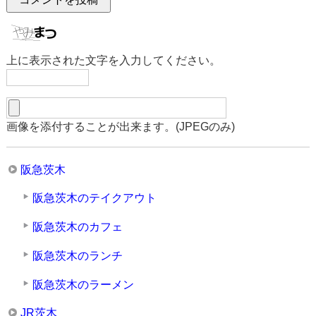
上に表示された文字を入力してください。
画像を添付することが出来ます。(JPEGのみ)
阪急茨木
阪急茨木のテイクアウト
阪急茨木のカフェ
阪急茨木のランチ
阪急茨木のラーメン
JR茨木