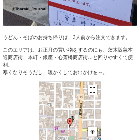
うどん・そばのお持ち帰りは、3人前から注文できます。
このエリアは、お正月の買い物をするのにも、茨木阪急本
通商店街、本町・銀座・心斎橋商店街…と回りやすくて便
利。
寒くなりそうだし、暖かくしてお出かけを～。