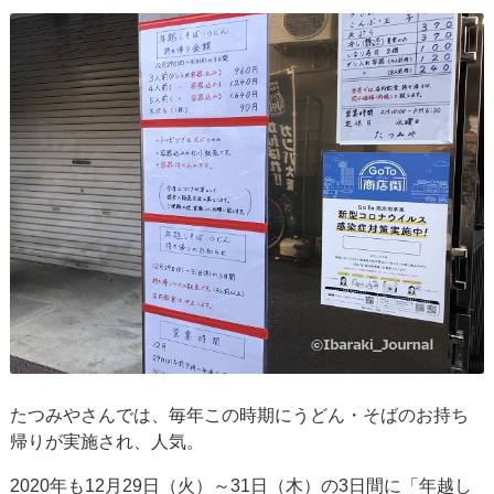
たつみやさんでは、毎年この時期にうどん・そばのお持ち
帰りが実施され、人気。
2020年も12月29日（火）～31日（木）の3日間に「年越し