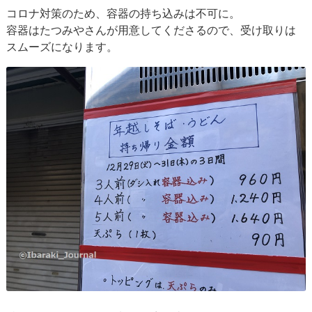
コロナ対策のため、容器の持ち込みは不可に。
容器はたつみやさんが用意してくださるので、受け取りは
スムーズになります。