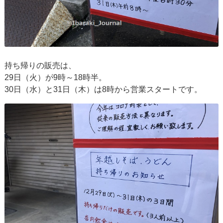
持ち帰りの販売は、
29日（火）が9時～18時半。
30日（水）と31日（木）は8時から営業スタートです。