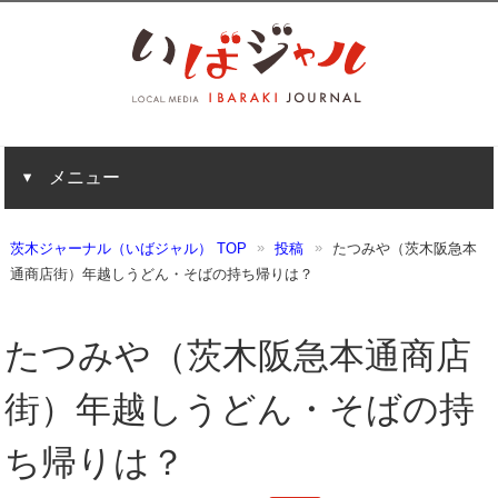
メニュー
茨木ジャーナル（いばジャル） TOP
投稿
たつみや（茨木阪急本
通商店街）年越しうどん・そばの持ち帰りは？
たつみや（茨木阪急本通商店
街）年越しうどん・そばの持
ち帰りは？