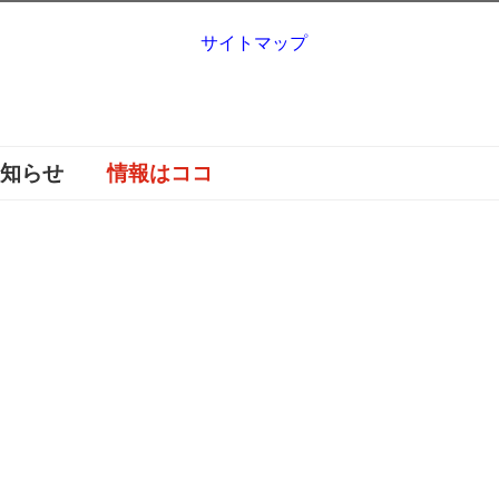
サイトマップ
お知らせ
情報はココ