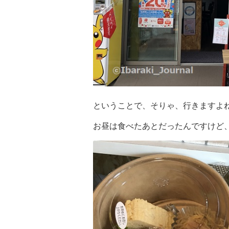
ということで、そりゃ、行きますよ
お昼は食べたあとだったんですけど