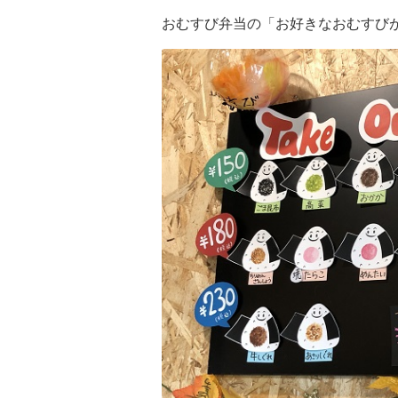
おむすび弁当の「お好きなおむすびが