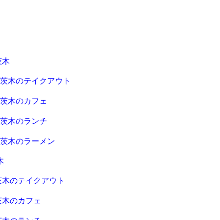
茨木
急茨木のテイクアウト
急茨木のカフェ
急茨木のランチ
急茨木のラーメン
木
茨木のテイクアウト
茨木のカフェ