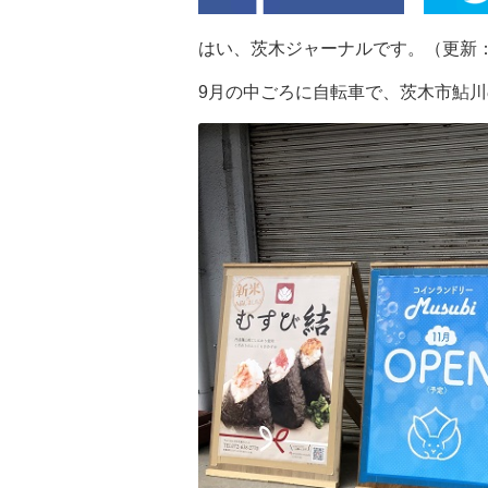
はい、茨木ジャーナルです。（更新：2
9月の中ごろに自転車で、茨木市鮎