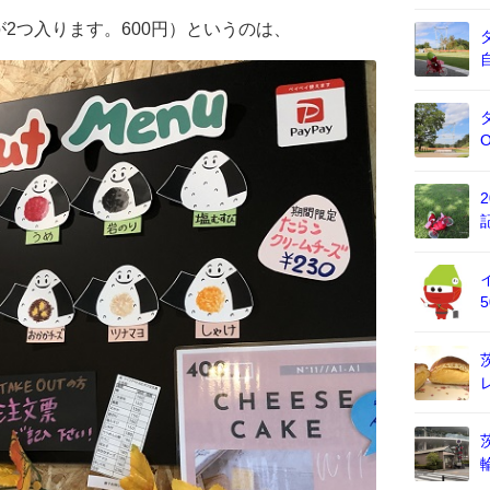
2つ入ります。600円）というのは、