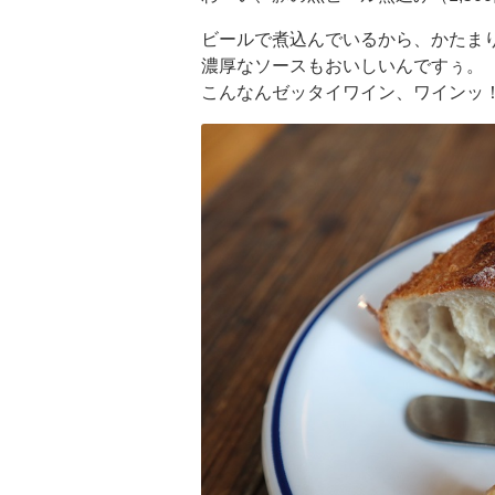
ビールで煮込んでいるから、かたま
濃厚なソースもおいしいんですぅ。
こんなんゼッタイワイン、ワインッ