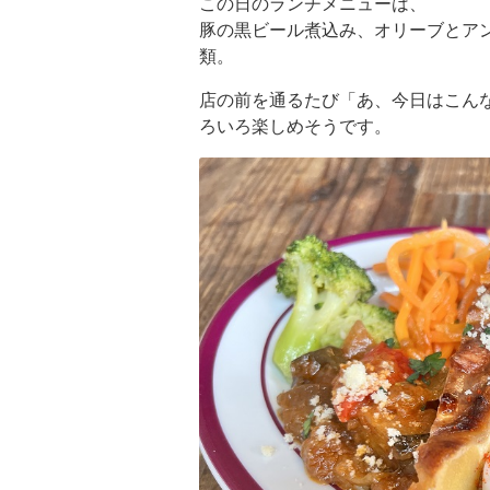
この日のランチメニューは、
豚の黒ビール煮込み、オリーブとア
類。
店の前を通るたび「あ、今日はこん
ろいろ楽しめそうです。