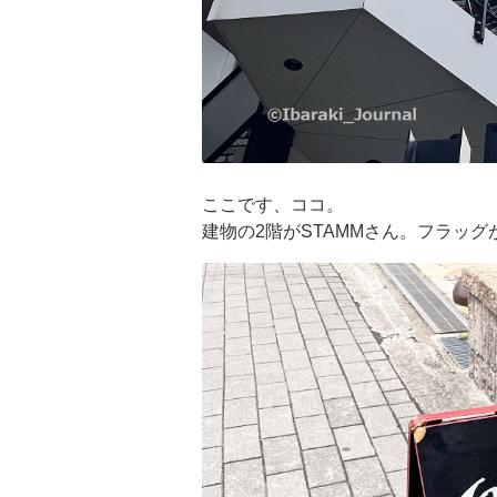
ここです、ココ。
建物の2階がSTAMMさん。フラッ