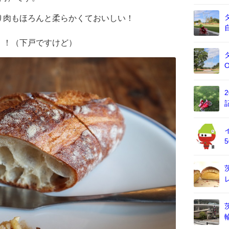
り肉もほろんと柔らかくておいしい！
！！（下戸ですけど）