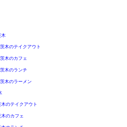
茨木
急茨木のテイクアウト
急茨木のカフェ
急茨木のランチ
急茨木のラーメン
木
茨木のテイクアウト
茨木のカフェ