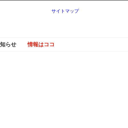
サイトマップ
お知らせ
情報はココ