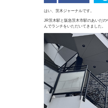
はい、茨木ジャーナルです。
JR茨木駅と阪急茨木市駅のあいだの
んでランチをいただいてきました。