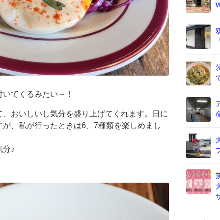
付いてくるみたい～！
て、おいしいし気分を盛り上げてくれます。日に
が、私が行ったときは6、7種類を楽しめまし
分♪