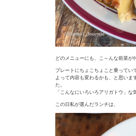
どのメニューにも、こ～んな前菜が
プレートにちょこちょこと乗ってい
よって内容も変わるかも、と思います
た。
「こんなにいろいろアリガトウ」な気
この日私が選んだランチは、