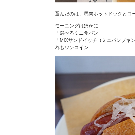
選んだのは、馬肉ホットドックとコ
モーニングはほかに
「選べるミニ食パン」
「MIXサンドイッチ（ミニパンプキ
れもワンコイン！