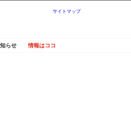
サイトマップ
お知らせ
情報はココ