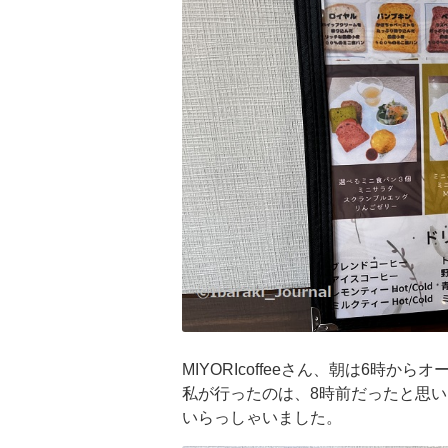
MIYORIcoffeeさん、朝は6時か
私が行ったのは、8時前だったと思
いらっしゃいました。