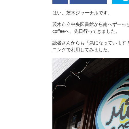
はい、茨木ジャーナルです。
茨木市立中央図書館から南へずーっと
coffeeへ、先日行ってきました。
読者さんからも「気になっています
ニングで利用してみました。