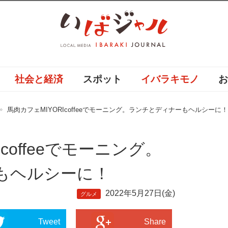
社会と経済
スポット
イバラキモノ
馬肉カフェMIYORIcoffeeでモーニング。ランチとディナーもヘルシーに！
coffeeでモーニング。
もヘルシーに！
2022年5月27日(金)
グルメ
Tweet
Share