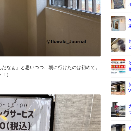
んだなぁ」と思いつつ、朝に行けたのは初めて。
ッ！）