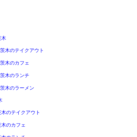
茨木
急茨木のテイクアウト
急茨木のカフェ
急茨木のランチ
急茨木のラーメン
木
茨木のテイクアウト
茨木のカフェ