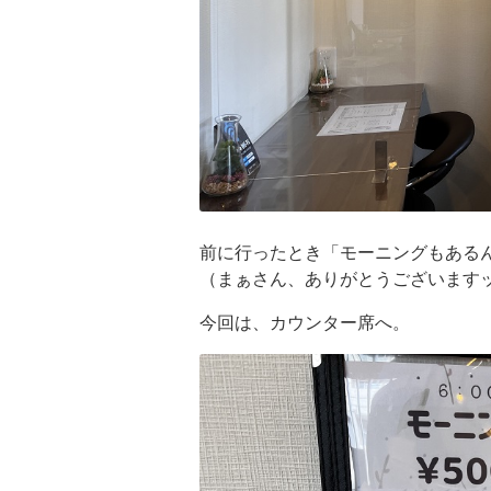
前に行ったとき「モーニングもある
（まぁさん、ありがとうございます
今回は、カウンター席へ。