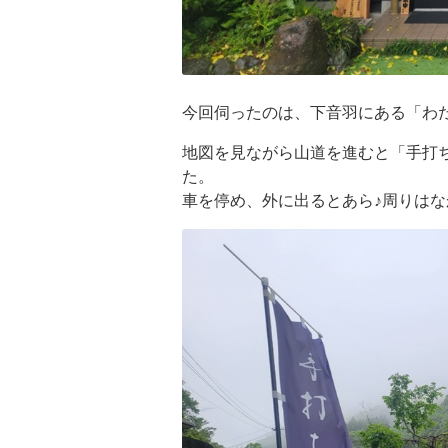
今回伺ったのは、下音羽にある「わ
地図を見ながら山道を進むと「手打
た。
車を停め、外に出るとあら♪周りは