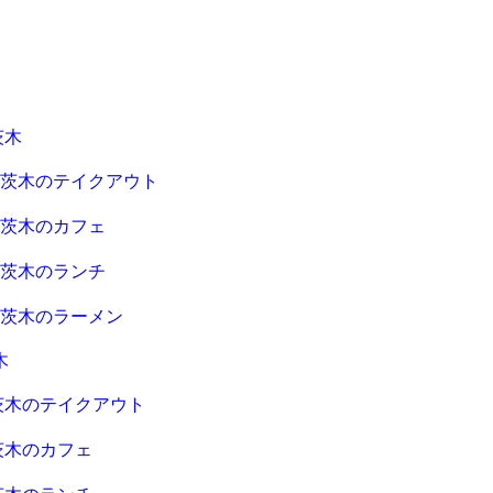
茨木
急茨木のテイクアウト
急茨木のカフェ
急茨木のランチ
急茨木のラーメン
木
茨木のテイクアウト
茨木のカフェ