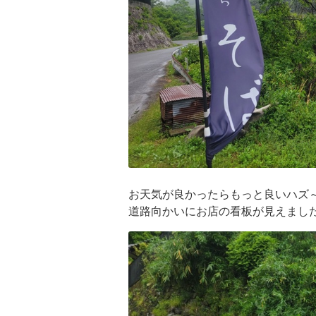
お天気が良かったらもっと良いハズ
道路向かいにお店の看板が見えまし