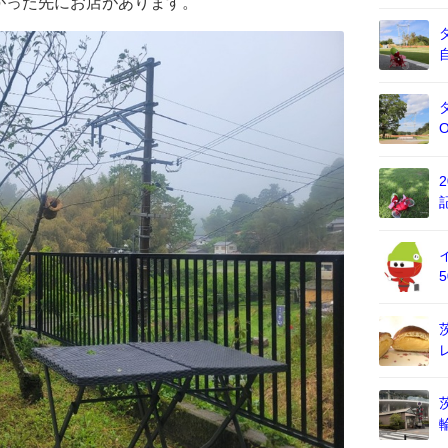
がった先にお店があります。