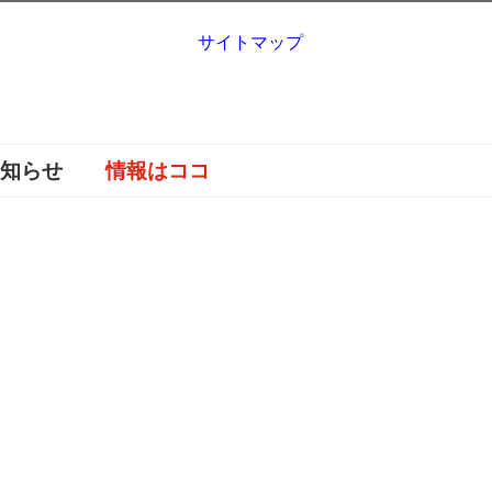
サイトマップ
お知らせ
情報はココ