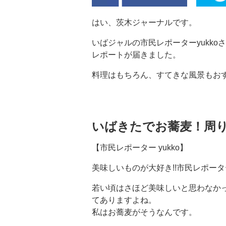
はい、茨木ジャーナルです。
いばジャルの市民レポーターyukk
レポートが届きました。
料理はもちろん、すてきな風景もお
いばきたでお蕎麦！周
【市民レポーター yukko】
美味しいものが大好き!!市民レポーター
若い頃はさほど美味しいと思わなか
てありますよね。
私はお蕎麦がそうなんです。