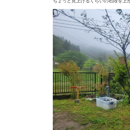
ちょっと見上げるくらいの石段を上