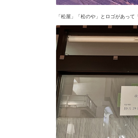
「松屋」「松のや」とロゴがあって