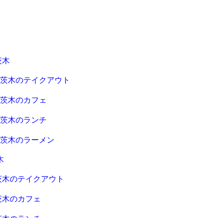
茨木
急茨木のテイクアウト
急茨木のカフェ
急茨木のランチ
急茨木のラーメン
木
茨木のテイクアウト
茨木のカフェ