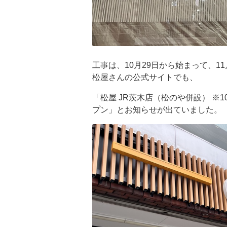
工事は、10月29日から始まって、1
松屋さんの公式サイトでも、
「松屋 JR茨木店（松のや併設） ※1
プン」とお知らせが出ていました。