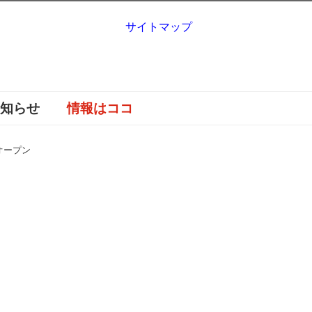
サイトマップ
お知らせ
情報はココ
オープン