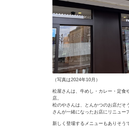
（写真は2024年10月）
松屋さんは、牛めし・カレー・定食
店。
松のやさんは、とんかつのお店だそ
さんが一緒になったお店にリニュー
新しく登場するメニューもありそう