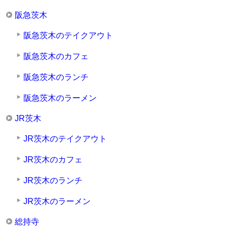
阪急茨木
阪急茨木のテイクアウト
阪急茨木のカフェ
阪急茨木のランチ
阪急茨木のラーメン
JR茨木
JR茨木のテイクアウト
JR茨木のカフェ
JR茨木のランチ
JR茨木のラーメン
総持寺