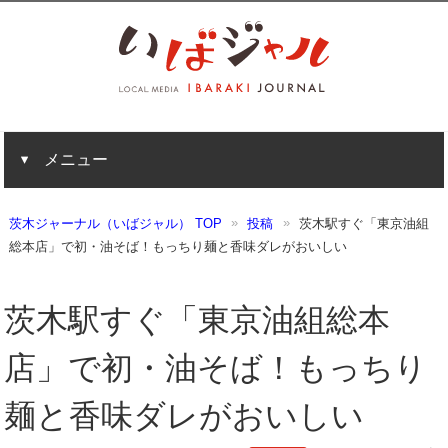
メニュー
茨木ジャーナル（いばジャル） TOP
投稿
茨木駅すぐ「東京油組
総本店」で初・油そば！もっちり麺と香味ダレがおいしい
茨木駅すぐ「東京油組総本
店」で初・油そば！もっちり
麺と香味ダレがおいしい