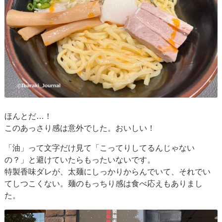
ほんとだ…！
このあっさり感は意外でした。おいしい！
「油」って文字だけ見て「こってりしてるんじゃない
の？」と避けていたらもったいないです。
特製香味ダレが、太麺にしっかりからんでいて、それでい
てしつこくない。麺のもっちり感は食べ応えもありまし
た。