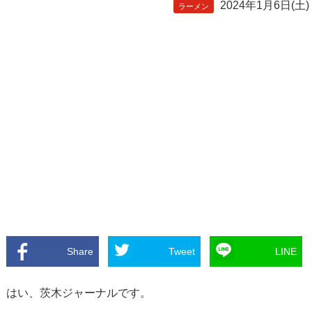
2024年1月6日(土)
ラーメン
Share
Tweet
LINE
はい、茨木ジャーナルです。