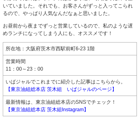
いていました。それでも、お客さんがずっと入ってこられ
るので、やっぱり人気なんだなぁと思いました。
お昼前から夜までずっと営業しているので、私のような遅
めランチになってしまう人にも、オススメです！
所在地：大阪府茨木市西駅前町6-23 1階
営業時間
11：00～23：00
いばジャルでこれまでに紹介した記事はこちらから。
【東京油組総本店 茨木組 いばジャルのページ】
最新情報は、東京油組総本店のSNSでチェック！
【東京油組総本店 茨木組Instagram】