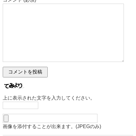
上に表示された文字を入力してください。
画像を添付することが出来ます。(JPEGのみ)