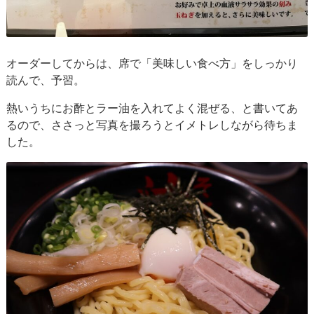
オーダーしてからは、席で「美味しい食べ方」をしっかり
読んで、予習。
熱いうちにお酢とラー油を入れてよく混ぜる、と書いてあ
るので、ささっと写真を撮ろうとイメトレしながら待ちま
した。