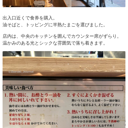
出入口近くで食券を購入。
油そばと、トッピングに半熟たまごを選びました。
店内は、中央のキッチンを囲んでカウンター席がずらり。
温かみのある光とシックな雰囲気で落ち着きます。