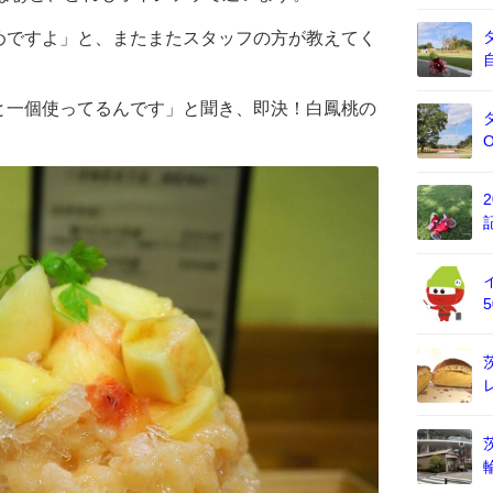
めですよ」と、またまたスタッフの方が教えてく
と一個使ってるんです」と聞き、即決！白鳳桃の