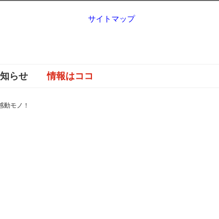
サイトマップ
お知らせ
情報はココ
感動モノ！