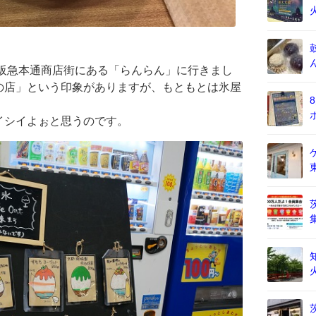
、阪急本通商店街にある「らんらん」に行きまし
の店」という印象がありますが、もともとは氷屋
イシイよぉと思うのです。