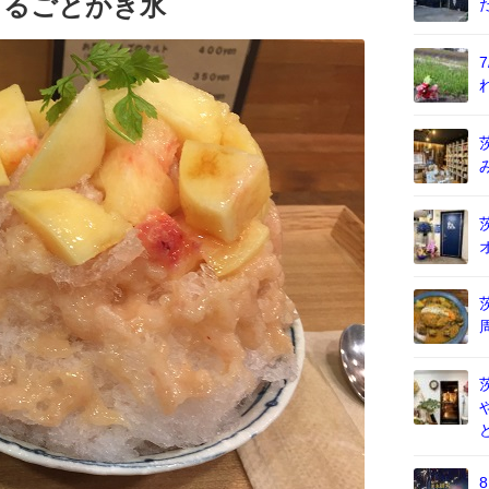
まるごとかき氷