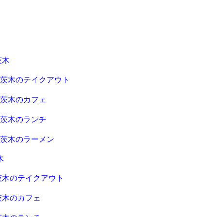
茨木
急茨木のテイクアウト
急茨木のカフェ
急茨木のランチ
急茨木のラーメン
木
茨木のテイクアウト
茨木のカフェ