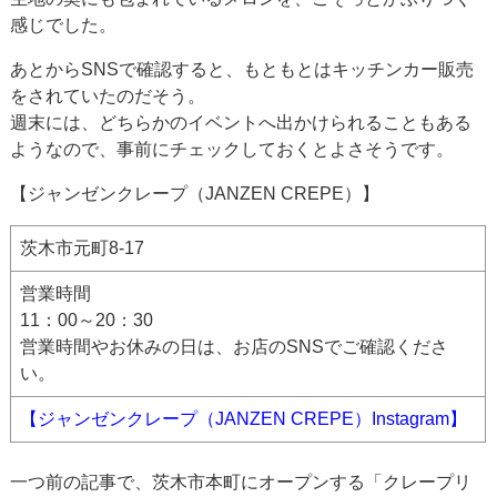
感じでした。
あとからSNSで確認すると、もともとはキッチンカー販売
をされていたのだそう。
週末には、どちらかのイベントへ出かけられることもある
ようなので、事前にチェックしておくとよさそうです。
【ジャンゼンクレープ（JANZEN CREPE）】
茨木市元町8-17
営業時間
11：00～20：30
営業時間やお休みの日は、お店のSNSでご確認くださ
い。
【ジャンゼンクレープ（JANZEN CREPE）Instagram】
一つ前の記事で、茨木市本町にオープンする「クレープリ