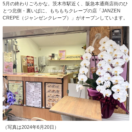
5月の終わりごろかな。茨木市駅近く、阪急本通商店街のひ
とつ北側・裏いばに、もちもちクレープの店「JANZEN
CREPE（ジャンゼンクレープ）」がオープンしています。
（写真は2024年6月20日）