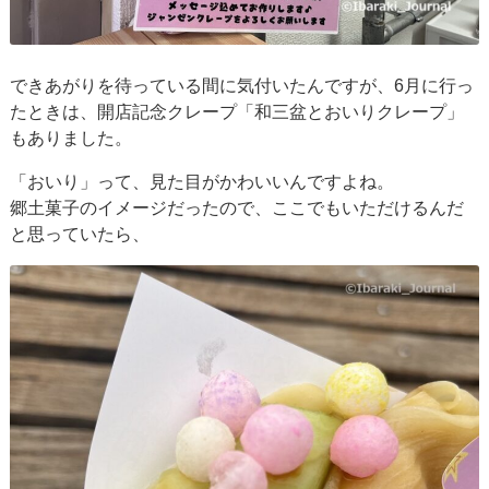
できあがりを待っている間に気付いたんですが、6月に行っ
たときは、開店記念クレープ「和三盆とおいりクレープ」
もありました。
「おいり」って、見た目がかわいいんですよね。
郷土菓子のイメージだったので、ここでもいただけるんだ
と思っていたら、