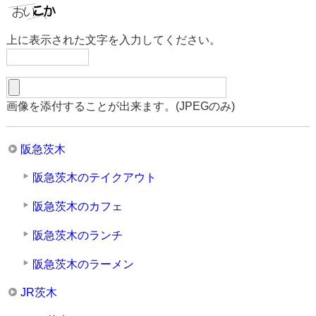
上に表示された文字を入力してください。
画像を添付することが出来ます。(JPEGのみ)
阪急茨木
阪急茨木のテイクアウト
阪急茨木のカフェ
阪急茨木のランチ
阪急茨木のラーメン
JR茨木