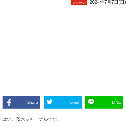
2024年7月7日(日)
スイーツ
Share
Tweet
LINE
はい、茨木ジャーナルです。