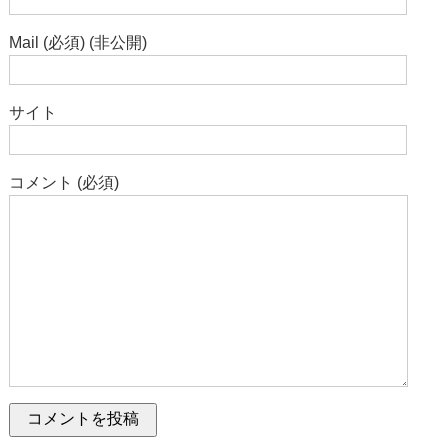
Mail (必須) (非公開)
サイト
コメント (必須)