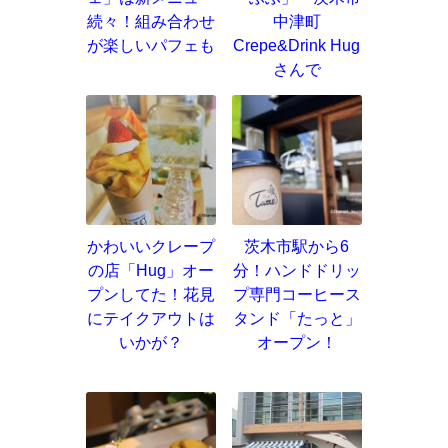
続々！組み合わせ
中津町
が楽しいパフェも
Crepe&Drink Hug
さんで
かわいいクレープ
茨木市駅から6
の店「Hug」オー
分！ハンドドリッ
プンしてた！花見
プ専門コーヒース
にテイクアウトは
タンド「たっと」
いかが？
オープン！