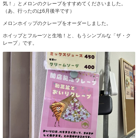
気！」とメロンのクレープをすすめてくださいました。
（あ、行ったのは6月後半です）
メロンホイップのクレープをオーダーしました。
ホイップとフルーツと生地！と、もうシンプルな「ザ・ク
レープ」です。