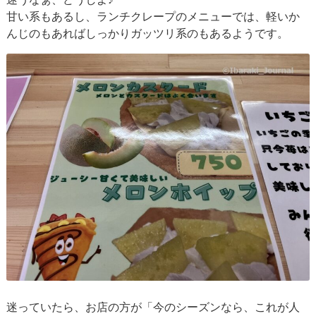
甘い系もあるし、ランチクレープのメニューでは、軽いか
んじのもあればしっかりガッツリ系のもあるようです。
迷っていたら、お店の方が「今のシーズンなら、これが人