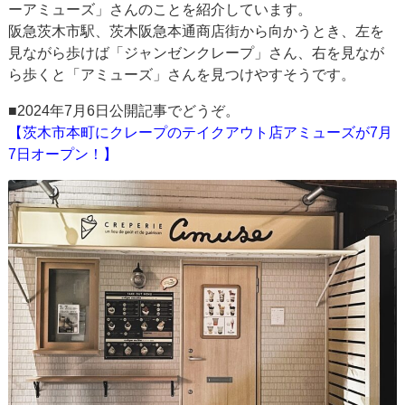
ーアミューズ」さんのことを紹介しています。
阪急茨木市駅、茨木阪急本通商店街から向かうとき、左を
見ながら歩けば「ジャンゼンクレープ」さん、右を見なが
ら歩くと「アミューズ」さんを見つけやすそうです。
■2024年7月6日公開記事でどうぞ。
【茨木市本町にクレープのテイクアウト店アミューズが7月
7日オープン！】