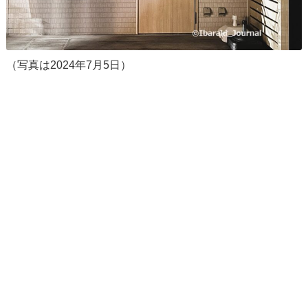
（写真は2024年7月5日）