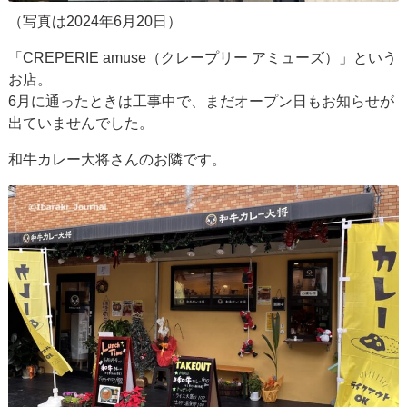
（写真は2024年6月20日）
「CREPERIE amuse（クレープリー アミューズ）」という
お店。
6月に通ったときは工事中で、まだオープン日もお知らせが
出ていませんでした。
和牛カレー大将さんのお隣です。