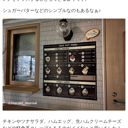
シュガーバターなどのシンプルなのもあるなぁ♪
チキンやツナサラダ、ハムエッグ、生ハムクリームチーズ