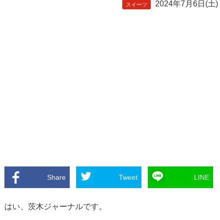
2024年7月6日(土)
スイーツ
Share
Tweet
LINE
はい、茨木ジャーナルです。