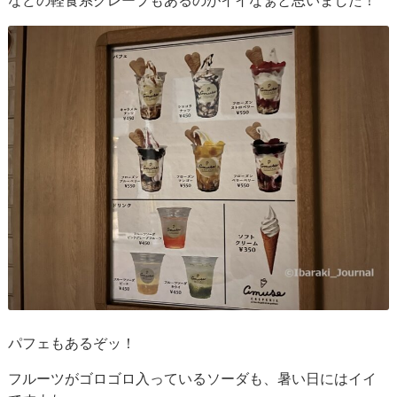
などの軽食系クレープもあるのがイイなぁと思いました！
パフェもあるぞッ！
フルーツがゴロゴロ入っているソーダも、暑い日にはイイ