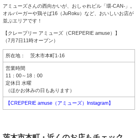
アミューズさんの西向かいが、おしゃれビル「環-CAN-」。
オルバーガーや鶏そば16（JuRoku）など、おいしいお店が
並ぶエリアです！
【クレープリー アミューズ（CREPERIE amuse）】
（7月7日11時オープン）
所在地： 茨木市本町1-16
営業時間
11：00～18：00
定休日 水曜
（ほかお休みの日もあります）
【CREPERIE amuse（アミューズ）Instagram】
茨木市本町・近くのお店もチェック