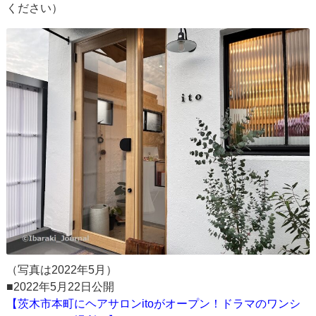
ください）
（写真は2022年5月）
■2022年5月22日公開
【茨木市本町にヘアサロンitoがオープン！ドラマのワンシ