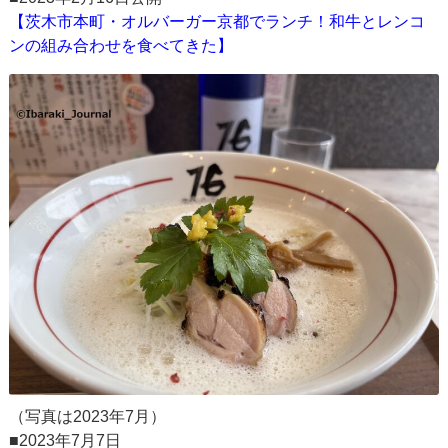
【茨木市本町・オルバーガー京都でランチ！和牛とレンコ
ンの組み合わせを食べてきた】
（写真は2023年7月）
■2023年7月7日