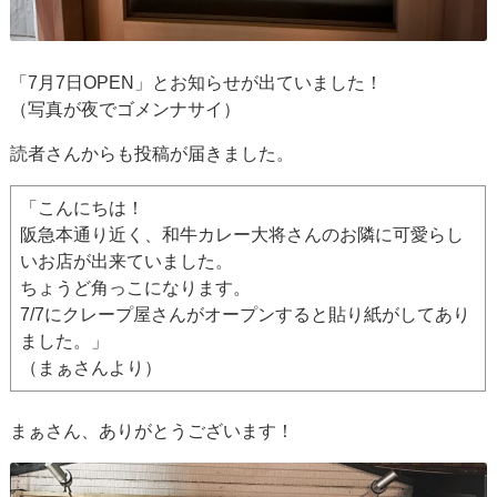
「7月7日OPEN」とお知らせが出ていました！
（写真が夜でゴメンナサイ）
読者さんからも投稿が届きました。
「こんにちは！
阪急本通り近く、和牛カレー大将さんのお隣に可愛らし
いお店が出来ていました。
ちょうど角っこになります。
7/7にクレープ屋さんがオープンすると貼り紙がしてあり
ました。」
（まぁさんより）
まぁさん、ありがとうございます！