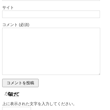
サイト
コメント (必須)
上に表示された文字を入力してください。