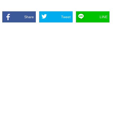
Share
Tweet
LINE