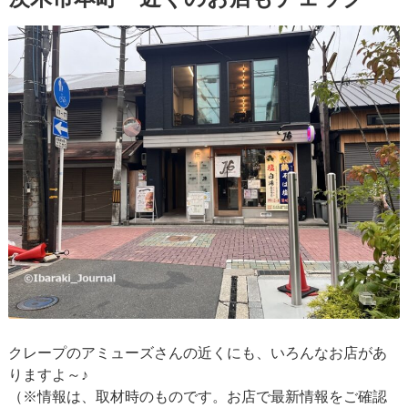
クレープのアミューズさんの近くにも、いろんなお店があ
りますよ～♪
（※情報は、取材時のものです。お店で最新情報をご確認