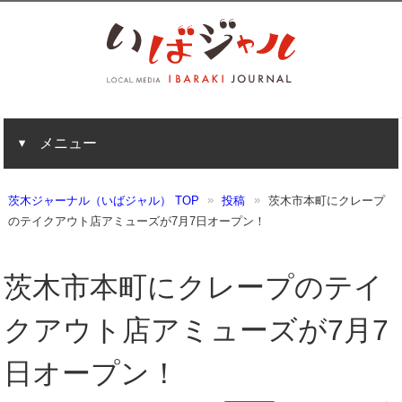
メニュー
茨木ジャーナル（いばジャル） TOP
投稿
茨木市本町にクレープ
のテイクアウト店アミューズが7月7日オープン！
茨木市本町にクレープのテイ
クアウト店アミューズが7月7
日オープン！