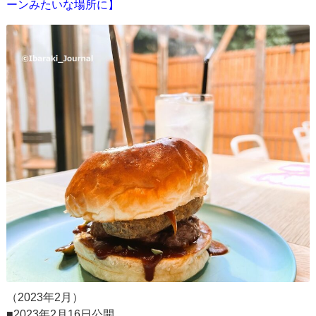
ーンみたいな場所に】
（2023年2月）
■2023年2月16日公開