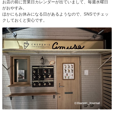
お店の前に営業日カレンダーが出ていまして、毎週水曜日
がおやすみ。
ほかにもお休みになる日があるようなので、SNSでチェッ
クしておくと安心です。