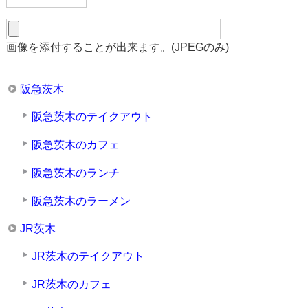
画像を添付することが出来ます。(JPEGのみ)
阪急茨木
阪急茨木のテイクアウト
阪急茨木のカフェ
阪急茨木のランチ
阪急茨木のラーメン
JR茨木
JR茨木のテイクアウト
JR茨木のカフェ