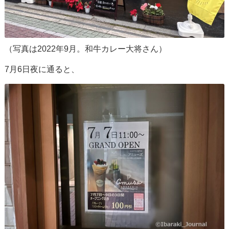
（写真は2022年9月。和牛カレー大将さん）
7月6日夜に通ると、