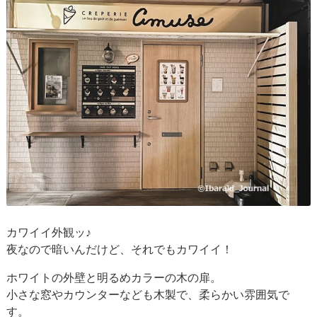
カワイイ外観ッ♪
夜なので暗いんだけど、それでもカワイイ！
ホワイトの外壁と明るめカラーの木の扉。
小さな窓やカウンターなども木製で、柔らかい雰囲気で
す。