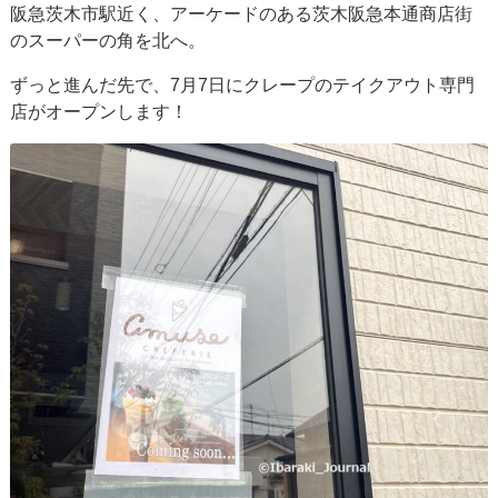
阪急茨木市駅近く、アーケードのある茨木阪急本通商店街
のスーパーの角を北へ。
ずっと進んだ先で、7月7日にクレープのテイクアウト専門
店がオープンします！