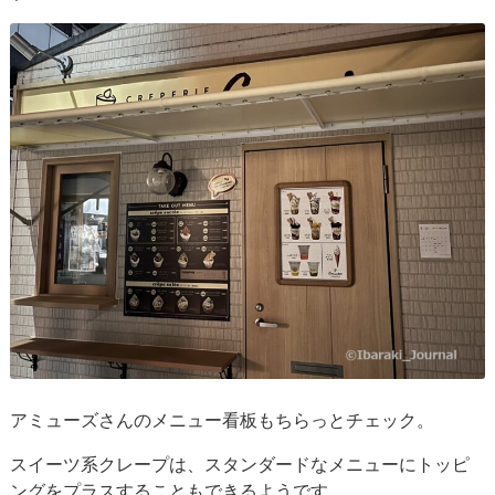
アミューズさんのメニュー看板もちらっとチェック。
スイーツ系クレープは、スタンダードなメニューにトッピ
ングをプラスすることもできるようです。