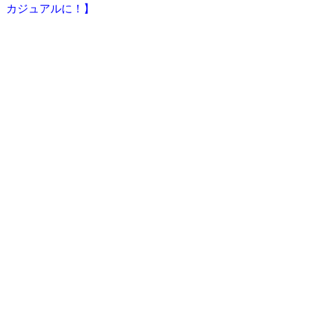
カジュアルに！】