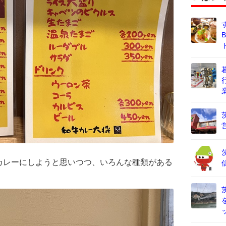
カレーにしようと思いつつ、いろんな種類がある