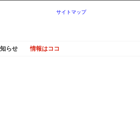
サイトマップ
お知らせ
情報はココ