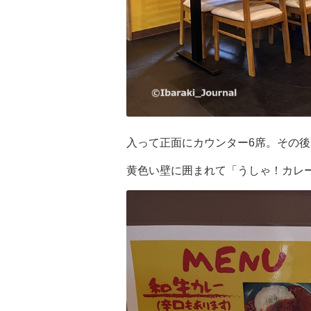
入って正面にカウンター6席。その後
黄色い壁に囲まれて「うしゃ！カレ