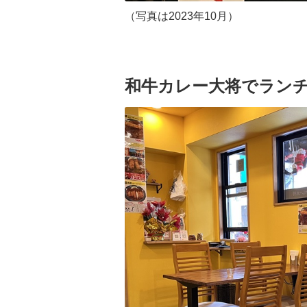
（写真は2023年10月）
和牛カレー大将でラン