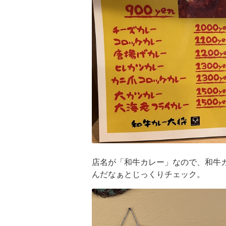
店名が「和牛カレー」なので、和牛
んだなぁとじっくりチェック。