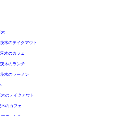
茨木
急茨木のテイクアウト
急茨木のカフェ
急茨木のランチ
急茨木のラーメン
木
茨木のテイクアウト
茨木のカフェ