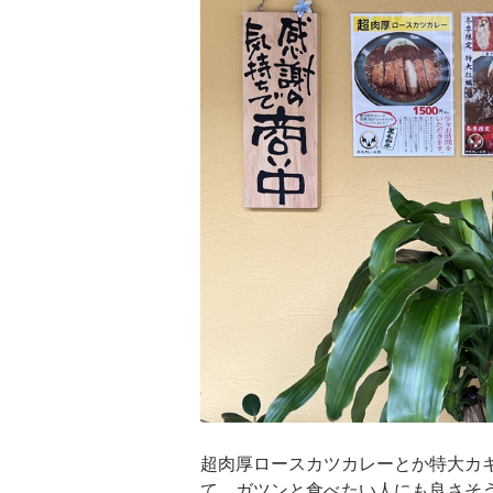
超肉厚ロースカツカレーとか特大カ
て、ガツンと食べたい人にも良さそう