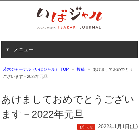
メニュー
茨木ジャーナル（いばジャル） TOP
投稿
あけましておめでとう
ございます－2022年元旦
あけましておめでとうござい
ます－2022年元旦
2022年1月1日(土)
お知らせ