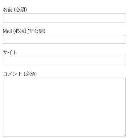
名前 (必須)
Mail (必須) (非公開)
サイト
コメント (必須)