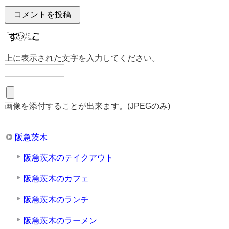
上に表示された文字を入力してください。
画像を添付することが出来ます。(JPEGのみ)
阪急茨木
阪急茨木のテイクアウト
阪急茨木のカフェ
阪急茨木のランチ
阪急茨木のラーメン