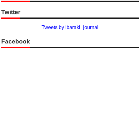
Twitter
Tweets by ibaraki_journal
Facebook