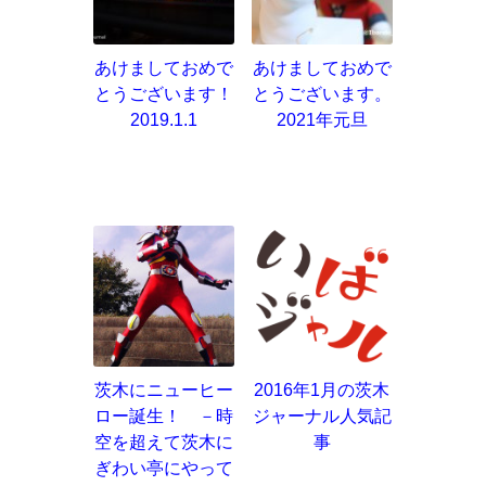
あけましておめで
あけましておめで
とうございます！
とうございます。
2019.1.1
2021年元旦
茨木にニューヒー
2016年1月の茨木
ロー誕生！ －時
ジャーナル人気記
空を超えて茨木に
事
ぎわい亭にやって