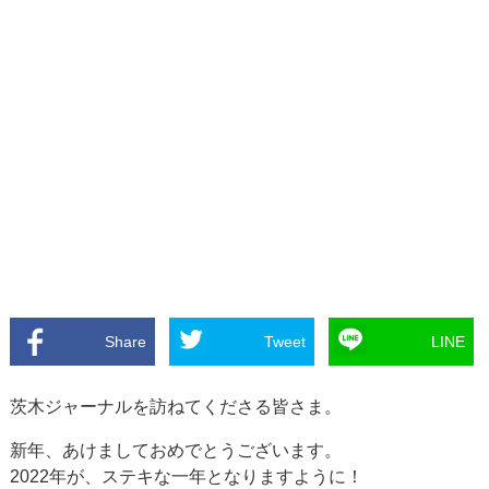
Share
Tweet
LINE
茨木ジャーナルを訪ねてくださる皆さま。
新年、あけましておめでとうございます。
2022年が、ステキな一年となりますように！