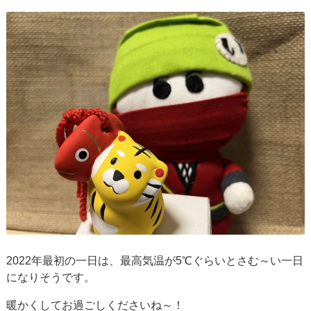
2022年最初の一日は、最高気温が5℃ぐらいとさむ～い一日
になりそうです。
暖かくしてお過ごしくださいね～！