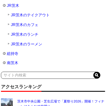
JR茨木
JR茨木のテイクアウト
JR茨木のカフェ
JR茨木のランチ
JR茨木のラーメン
総持寺
南茨木
アクセスランキング
茨木市中央公園・芝生広場で「夏祭り2026」開催！フィナ