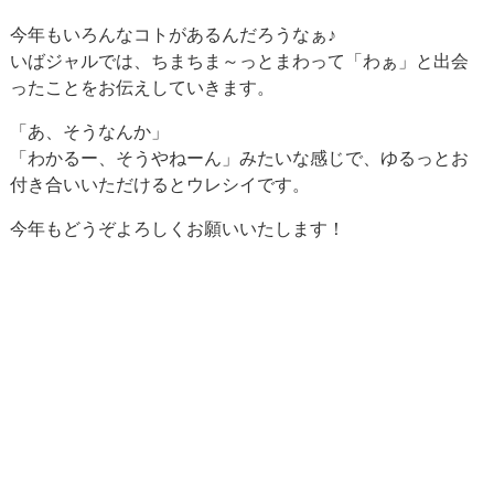
今年もいろんなコトがあるんだろうなぁ♪
いばジャルでは、ちまちま～っとまわって「わぁ」と出会
ったことをお伝えしていきます。
「あ、そうなんか」
「わかるー、そうやねーん」みたいな感じで、ゆるっとお
付き合いいただけるとウレシイです。
今年もどうぞよろしくお願いいたします！