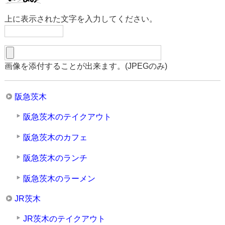
上に表示された文字を入力してください。
画像を添付することが出来ます。(JPEGのみ)
阪急茨木
阪急茨木のテイクアウト
阪急茨木のカフェ
阪急茨木のランチ
阪急茨木のラーメン
JR茨木
JR茨木のテイクアウト