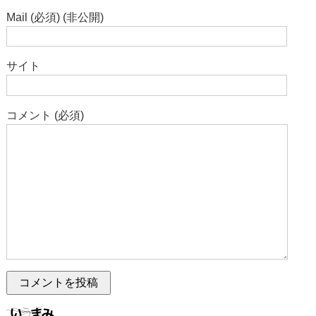
Mail (必須) (非公開)
サイト
コメント (必須)