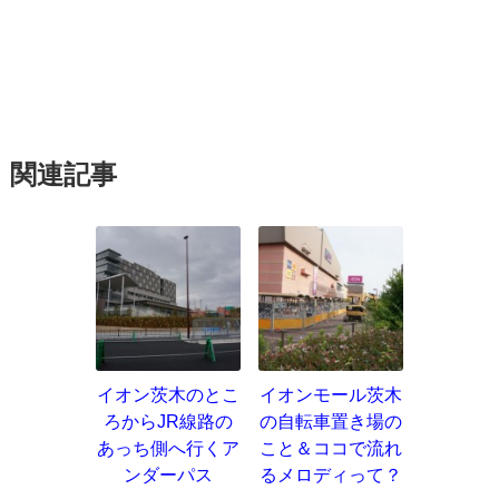
関連記事
イオン茨木のとこ
イオンモール茨木
ろからJR線路の
の自転車置き場の
あっち側へ行くア
こと＆ココで流れ
ンダーパス
るメロディって？