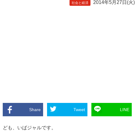
2014年5月27日(火)
社会と経済
Share
Tweet
LINE
ども、いばジャルです。