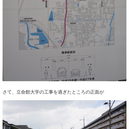
さて、立命館大学の工事を過ぎたところの正面が