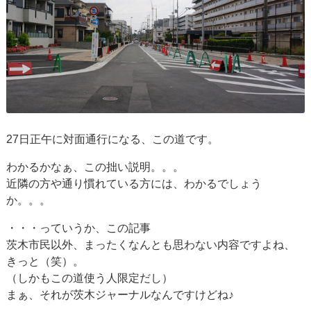
27日正午に対面通行になる、この道です。
わかるかなぁ、この拙い説明。。。
近隣の方や通り慣れている方には、わかるでしょう
か。。。
・・・っていうか、この記事
茨木市民以外、まったくなんとも思わない内容ですよね、
きっと（笑）。
（しかもこの道使う人限定だし）
まぁ、それが茨木ジャーナルなんですけどね♪