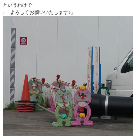
というわけで
↓「よろしくお願いいたします♪」