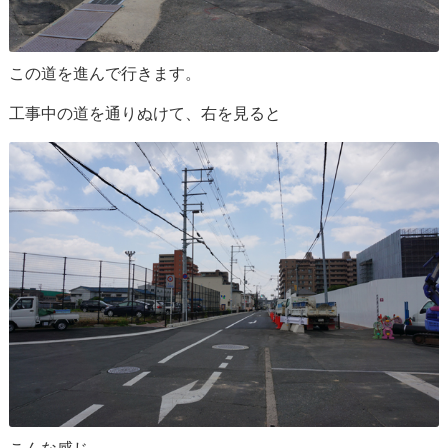
この道を進んで行きます。
工事中の道を通りぬけて、右を見ると