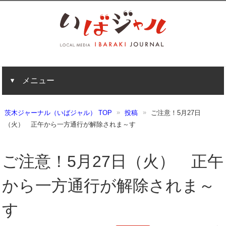
メニュー
茨木ジャーナル（いばジャル） TOP
投稿
ご注意！5月27日
（火） 正午から一方通行が解除されま～す
ご注意！5月27日（火） 正午
から一方通行が解除されま～
す