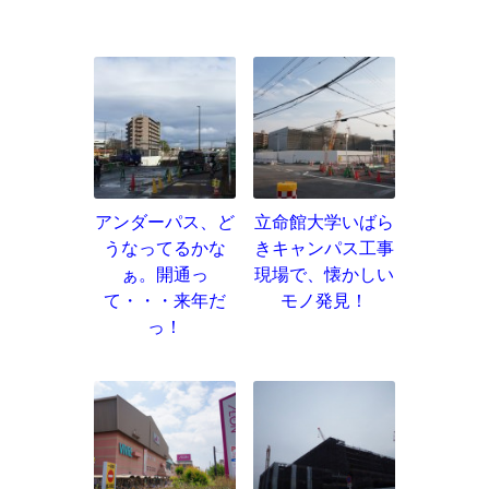
アンダーパス、ど
立命館大学いばら
うなってるかな
きキャンパス工事
ぁ。開通っ
現場で、懐かしい
て・・・来年だ
モノ発見！
っ！