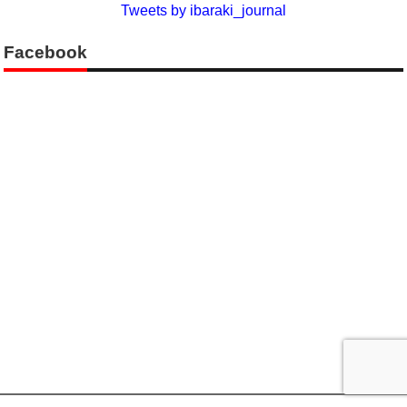
Tweets by ibaraki_journal
Facebook