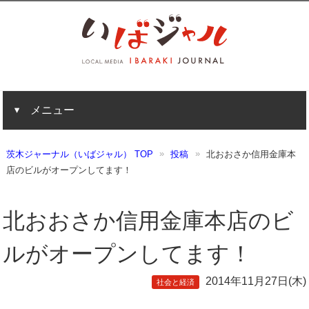
メニュー
茨木ジャーナル（いばジャル） TOP
投稿
北おおさか信用金庫本
店のビルがオープンしてます！
北おおさか信用金庫本店のビ
ルがオープンしてます！
2014年11月27日(木)
社会と経済