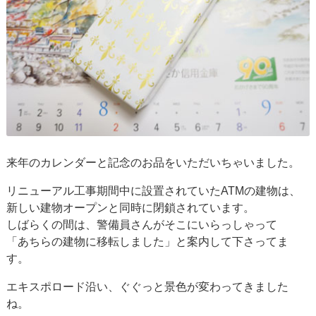
来年のカレンダーと記念のお品をいただいちゃいました。
リニューアル工事期間中に設置されていたATMの建物は、
新しい建物オープンと同時に閉鎖されています。
しばらくの間は、警備員さんがそこにいらっしゃって
「あちらの建物に移転しました」と案内して下さってま
す。
エキスポロード沿い、ぐぐっと景色が変わってきました
ね。