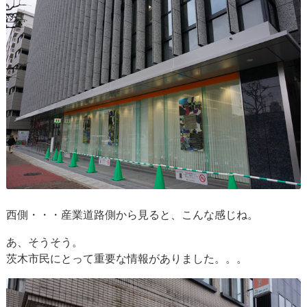
西側・・・産業道路側から見ると、こんな感じね。
あ、そうそう。
茨木市民にとって重要な情報がありました。。。