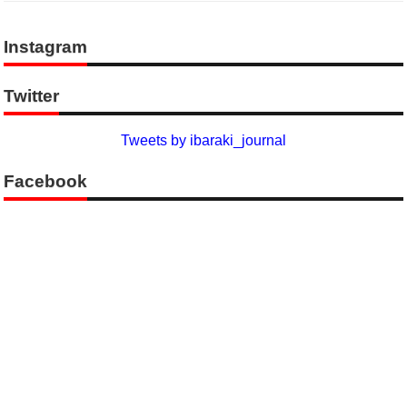
Instagram
Twitter
Tweets by ibaraki_journal
Facebook