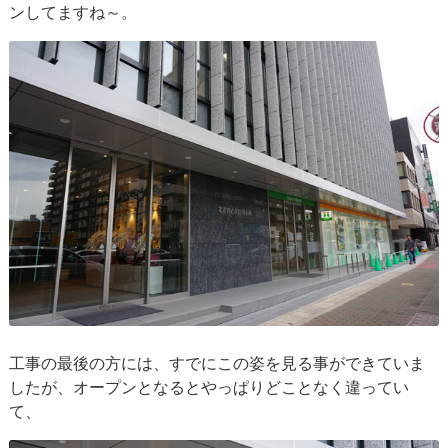
ンしてますね～。
工事の最後の方には、すでにこの姿を見る事ができていま
したが、オープンとなるとやっぱりどことなく違ってい
て、