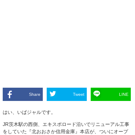
Share
Tweet
LINE
はい、いばジャルです。
JR茨木駅の西側、エキスポロード沿いでリニューアル工事
をしていた『北おおさか信用金庫』本店が、ついにオープ