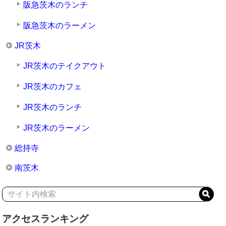
阪急茨木のランチ
阪急茨木のラーメン
JR茨木
JR茨木のテイクアウト
JR茨木のカフェ
JR茨木のランチ
JR茨木のラーメン
総持寺
南茨木
アクセスランキング