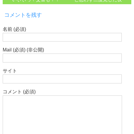
コメントを残す
名前 (必須)
Mail (必須) (非公開)
サイト
コメント (必須)