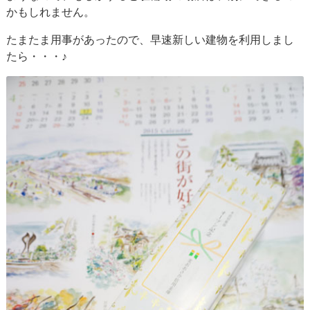
かもしれません。
たまたま用事があったので、早速新しい建物を利用しまし
たら・・・♪