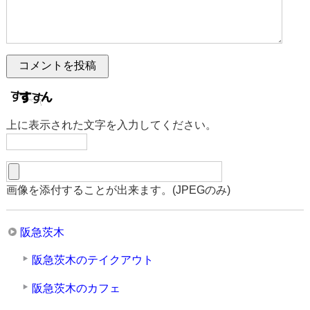
上に表示された文字を入力してください。
画像を添付することが出来ます。(JPEGのみ)
阪急茨木
阪急茨木のテイクアウト
阪急茨木のカフェ