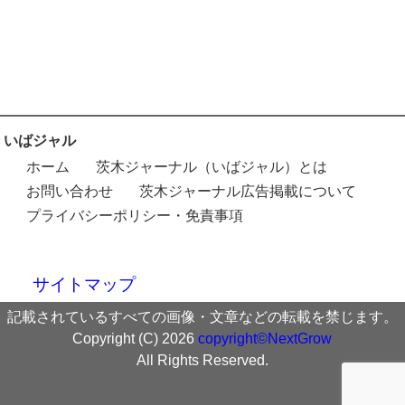
いばジャル
ホーム
茨木ジャーナル（いばジャル）とは
お問い合わせ
茨木ジャーナル広告掲載について
プライバシーポリシー・免責事項
サイトマップ
記載されているすべての画像・文章などの転載を禁じます。
Copyright (C) 2026
copyright©NextGrow
All Rights Reserved.