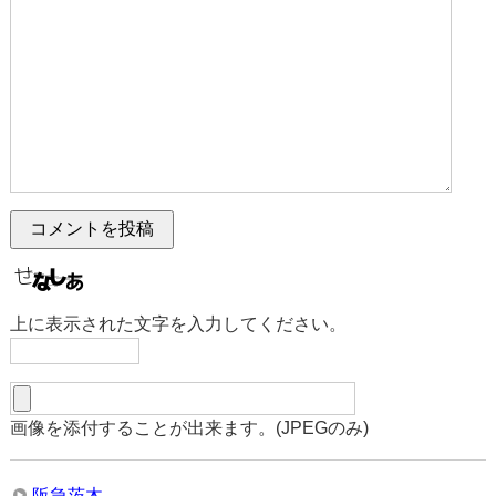
上に表示された文字を入力してください。
画像を添付することが出来ます。(JPEGのみ)
阪急茨木