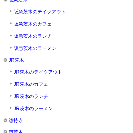
阪急茨木のテイクアウト
阪急茨木のカフェ
阪急茨木のランチ
阪急茨木のラーメン
JR茨木
JR茨木のテイクアウト
JR茨木のカフェ
JR茨木のランチ
JR茨木のラーメン
総持寺
南茨木