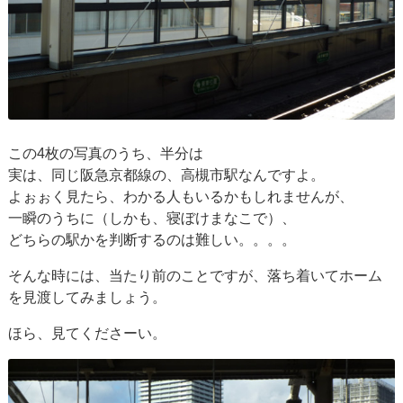
この4枚の写真のうち、半分は
実は、同じ阪急京都線の、高槻市駅なんですよ。
よぉぉく見たら、わかる人もいるかもしれませんが、
一瞬のうちに（しかも、寝ぼけまなこで）、
どちらの駅かを判断するのは難しい。。。。
そんな時には、当たり前のことですが、落ち着いてホーム
を見渡してみましょう。
ほら、見てくださーい。