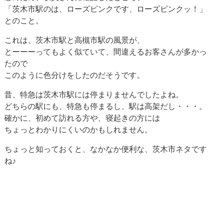
「茨木市駅のは、ローズピンクです、ローズピンクッ！」
とのこと。
これは、茨木市駅と高槻市駅の風景が、
とーーーってもよく似ていて、間違えるお客さんが多かっ
たので
このように色分けをしたのだそうです。
昔、特急は茨木市駅には停まりませんでしたよね。
どちらの駅にも、特急も停まるし、駅は高架だし・・・。
確かに、初めて訪れる方や、寝起きの方には
ちょっとわかりにくいのかもしれません。
ちょっと知っておくと、なかなか便利な、茨木市ネタです
ね♪