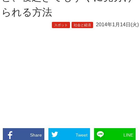
られる方法
2014年1月14日(火)
スポット
社会と経済
Share
Tweet
LINE