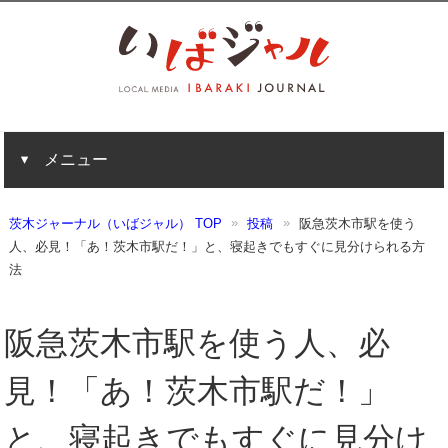
メニュー
茨木ジャーナル（いばジャル） TOP
投稿
阪急茨木市駅を使う
人、必見！「あ！茨木市駅だ！」と、寝起きでもすぐに見分けられる方
法
阪急茨木市駅を使う人、必
見！「あ！茨木市駅だ！」
と、寝起きでもすぐに見分け