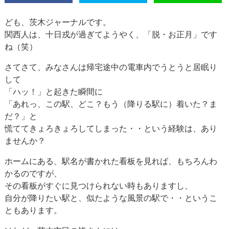
ども、茨木ジャーナルです。
関西人は、十日戎が過ぎてようやく、「脱・お正月」です
ね（笑）
さてさて、みなさんは帰宅途中の電車内でうとうと居眠り
して
「ハッ！」と起きた瞬間に
「あれっ、この駅、どこ？もう（降りる駅に）着いた？ま
だ？」と
慌ててきょろきょろしてしまった・・という経験は、あり
ませんか？
ホームにある、駅名が書かれた看板を見れば、もちろんわ
かるのですが、
その看板がすぐに見つけられない時もありますし、
自分が降りたい駅と、似たような風景の駅で・・というこ
ともあります。