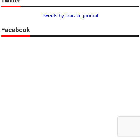
Twitter
Tweets by ibaraki_journal
Facebook