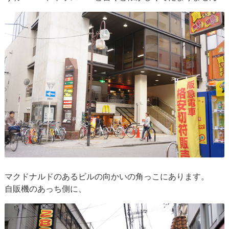
マクドナルドのあるビルの向かいの角っこにあります。
自販機のあっち側に、