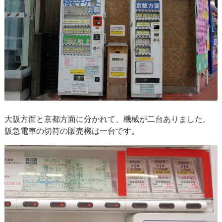
大阪方面と京都方面に分かれて、機械が二台ありました。
阪急電車の切符の販売機は一台です。