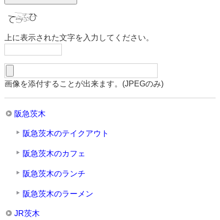
上に表示された文字を入力してください。
画像を添付することが出来ます。(JPEGのみ)
阪急茨木
阪急茨木のテイクアウト
阪急茨木のカフェ
阪急茨木のランチ
阪急茨木のラーメン
JR茨木