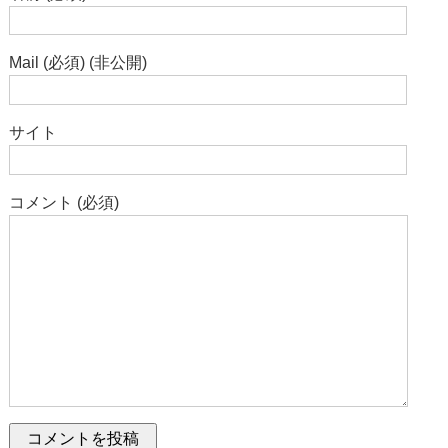
Mail (必須) (非公開)
サイト
コメント (必須)