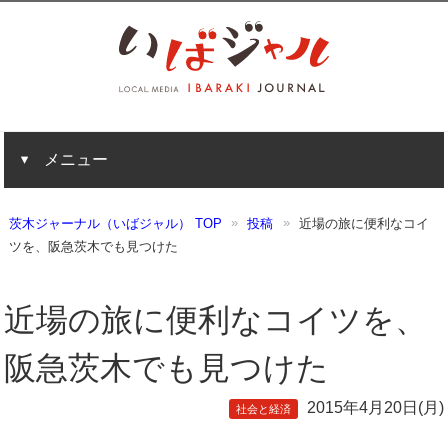
メニュー
茨木ジャーナル（いばジャル） TOP
投稿
近場の旅に便利なコイ
ツを、阪急茨木でも見つけた
近場の旅に便利なコイツを、
阪急茨木でも見つけた
2015年4月20日(月)
社会と経済