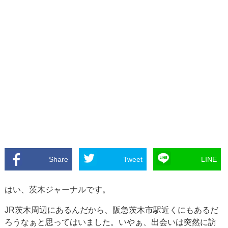
Share
Tweet
LINE
はい、茨木ジャーナルです。
JR茨木周辺にあるんだから、阪急茨木市駅近くにもあるだ
ろうなぁと思ってはいました。いやぁ、出会いは突然に訪