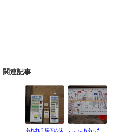
関連記事
あれれ？帰省の味
ここにもあった！