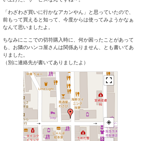
「わざわざ買いに行かなアカンやん」と思っていたので、
前もって買えると知って、今度からは使ってみようかなぁ
なんて思いましたよ。
ちなみにここでの切符購入時に、何か困ったことがあって
も、お隣のハンコ屋さんは関係ありません、とも書いてあ
りました。
（別に連絡先が書いてありましたよ）