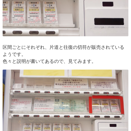
区間ごとにそれぞれ、片道と往復の切符が販売されている
ようです。
色々と説明が書いてあるので、見てみます。