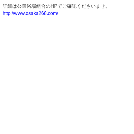
詳細は公衆浴場組合のHPでご確認くださいませ。
http://www.osaka268.com/