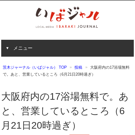
メニュー
茨木ジャーナル（いばジャル） TOP
投稿
大阪府内の17浴場無料
で。あと、営業しているところ（6月21日20時過ぎ）
大阪府内の17浴場無料で。あ
と、営業しているところ（6
月21日20時過ぎ）