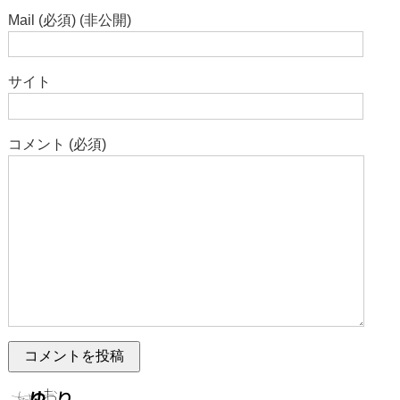
Mail (必須) (非公開)
サイト
コメント (必須)