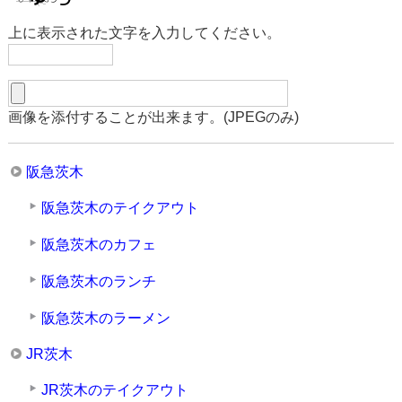
上に表示された文字を入力してください。
画像を添付することが出来ます。(JPEGのみ)
阪急茨木
阪急茨木のテイクアウト
阪急茨木のカフェ
阪急茨木のランチ
阪急茨木のラーメン
JR茨木
JR茨木のテイクアウト