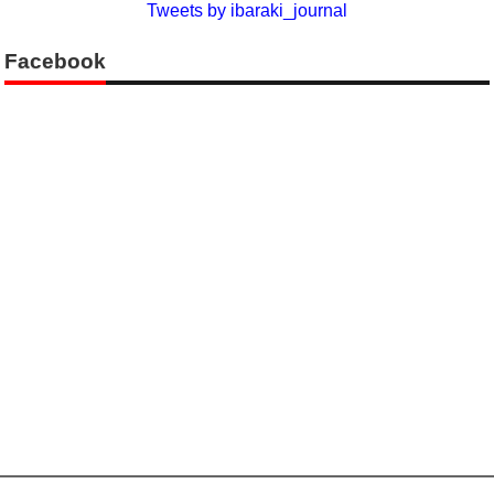
Tweets by ibaraki_journal
Facebook