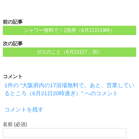
前の記事
シャワー無料で！2箇所（6月21日19時）
次の記事
ガスのこと（6月22日7：30）
コメント
1件の “大阪府内の17浴場無料で。あと、営業してい
るところ（6月21日20時過ぎ）” へのコメント
コメントを残す
名前 (必須)