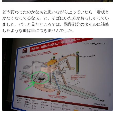
どう変わったのかなぁと思いながら上っていたら「看板と
かなくなってるなぁ」と、そばにいた方がおっしゃってい
ました。パッと見たところでは、階段部分のタイルに補修
したような痕は目につきませんでした。