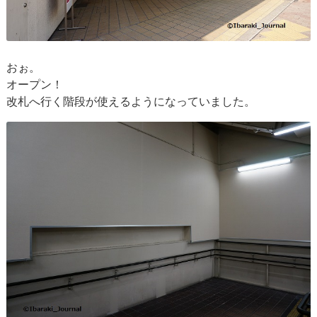
おぉ。
オープン！
改札へ行く階段が使えるようになっていました。