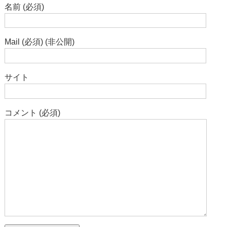
名前 (必須)
Mail (必須) (非公開)
サイト
コメント (必須)