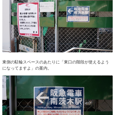
東側の駐輪スペースのあたりに「東口の階段が使えるよう
になってますよ」の案内。