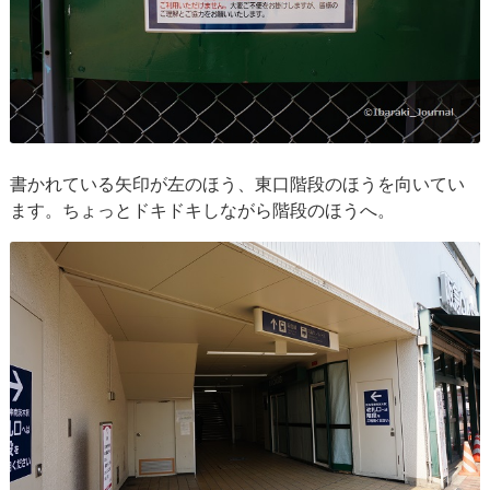
書かれている矢印が左のほう、東口階段のほうを向いてい
ます。ちょっとドキドキしながら階段のほうへ。