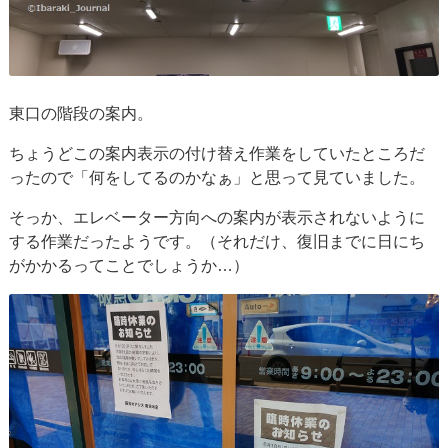
東口の階段の案内。
ちょうどこの案内表示の付け替え作業をしていたところだ
ったので「何をしてるのかなぁ」と思って見ていました。
そっか、エレベーター方向への案内が表示されないように
する作業だったようです。（それだけ、復旧までに日にち
がかかるってことでしょうか…）