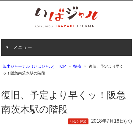
メニュー
茨木ジャーナル（いばジャル） TOP
投稿
復旧、予定より早く
ッ！阪急南茨木駅の階段
復旧、予定より早くッ！阪急
南茨木駅の階段
2018年7月18日(水)
社会と経済