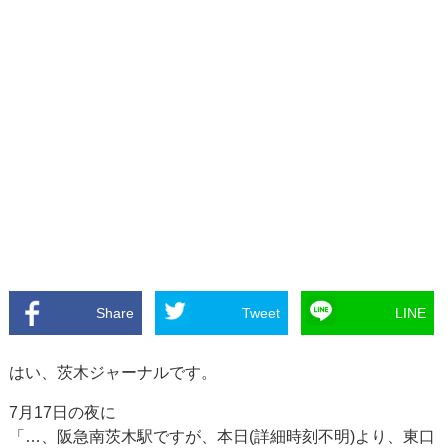
Share
Tweet
LINE
はい、茨木ジャーナルです。
7月17日の夜に
「…、阪急南茨木駅ですが、本日(詳細時刻不明)より、東口