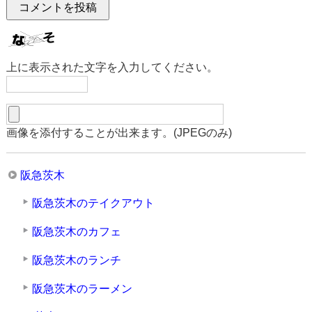
上に表示された文字を入力してください。
画像を添付することが出来ます。(JPEGのみ)
阪急茨木
阪急茨木のテイクアウト
阪急茨木のカフェ
阪急茨木のランチ
阪急茨木のラーメン