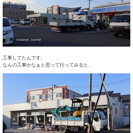
工事してたんです。
なんの工事かなぁと思って行ってみると、