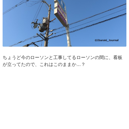
ちょうど今のローソンと工事してるローソンの間に、看板
が立ってたので、これはこのままか…？