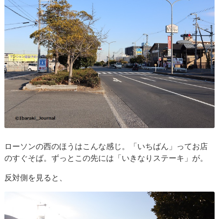
ローソンの西のほうはこんな感じ。「いちばん」ってお店
のすぐそば。ずっとこの先には「いきなりステーキ」が。
反対側を見ると、