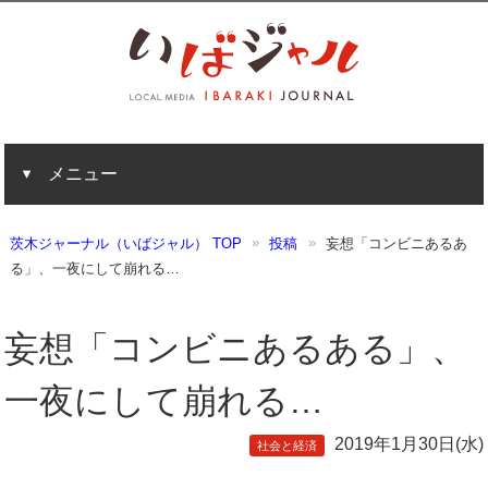
メニュー
茨木ジャーナル（いばジャル） TOP
投稿
妄想「コンビニあるあ
る」、一夜にして崩れる…
妄想「コンビニあるある」、
一夜にして崩れる…
2019年1月30日(水)
社会と経済