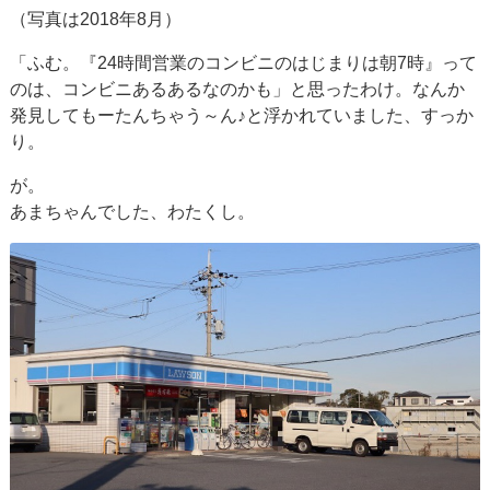
（写真は2018年8月）
「ふむ。『24時間営業のコンビニのはじまりは朝7時』って
のは、コンビニあるあるなのかも」と思ったわけ。なんか
発見してもーたんちゃう～ん♪と浮かれていました、すっか
り。
が。
あまちゃんでした、わたくし。