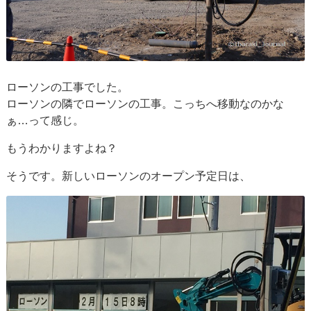
ローソンの工事でした。
ローソンの隣でローソンの工事。こっちへ移動なのかな
ぁ…って感じ。
もうわかりますよね？
そうです。新しいローソンのオープン予定日は、