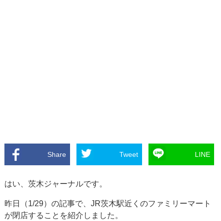
Share
Tweet
LINE
はい、茨木ジャーナルです。
昨日（1/29）の記事で、JR茨木駅近くのファミリーマート
が閉店することを紹介しました。