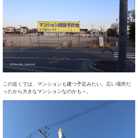
この近くでは、マンションも建つ予定みたい。広い場所だ
ったから大きなマンションなのかも～。