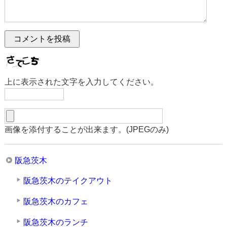
上に表示された文字を入力してください。
画像を添付することが出来ます。(JPEGのみ)
阪急茨木
阪急茨木のテイクアウト
阪急茨木のカフェ
阪急茨木のランチ