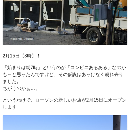
2月15日【8時】！
「始まりは朝7時」というのが「コンビニあるある」なのか
も～と思ったんですけど、その仮説はあっけなく崩れ去り
ました。
ちがうのかぁ…。
というわけで、ローソンの新しいお店が2月15日にオープン
します。