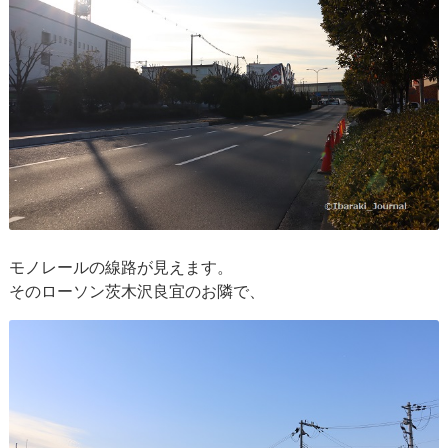
モノレールの線路が見えます。
そのローソン茨木沢良宜のお隣で、