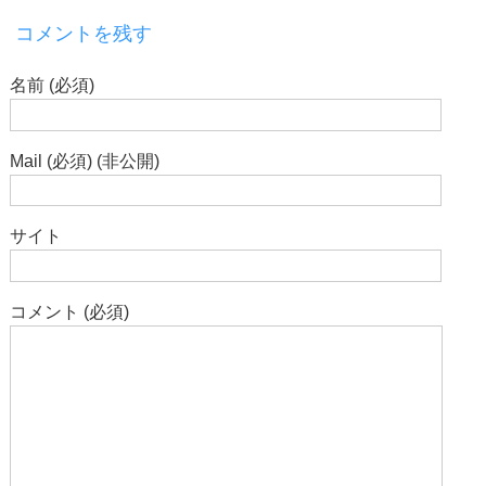
コメントを残す
名前 (必須)
Mail (必須) (非公開)
サイト
コメント (必須)