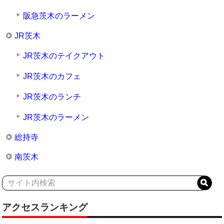
阪急茨木のラーメン
JR茨木
JR茨木のテイクアウト
JR茨木のカフェ
JR茨木のランチ
JR茨木のラーメン
総持寺
南茨木
アクセスランキング