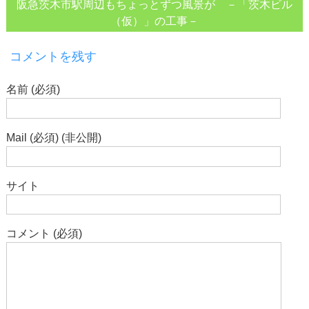
阪急茨木市駅周辺もちょっとずつ風景が －「茨木ビル
（仮）」の工事－
コメントを残す
名前 (必須)
Mail (必須) (非公開)
サイト
コメント (必須)