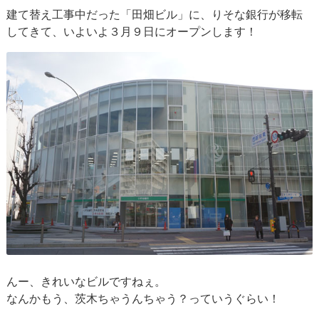
建て替え工事中だった「田畑ビル」に、りそな銀行が移転
してきて、いよいよ３月９日にオープンします！
んー、きれいなビルですねぇ。
なんかもう、茨木ちゃうんちゃう？っていうぐらい！