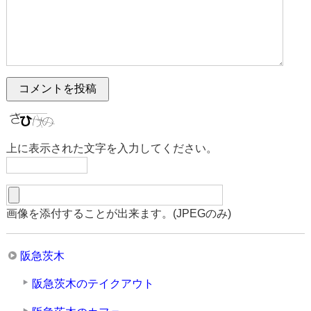
上に表示された文字を入力してください。
画像を添付することが出来ます。(JPEGのみ)
阪急茨木
阪急茨木のテイクアウト