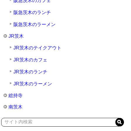
阪急茨木のカフェ
阪急茨木のランチ
阪急茨木のラーメン
JR茨木
JR茨木のテイクアウト
JR茨木のカフェ
JR茨木のランチ
JR茨木のラーメン
総持寺
南茨木