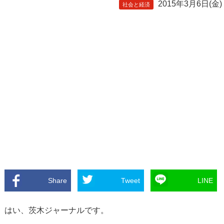
2015年3月6日(金)
社会と経済
Share
Tweet
LINE
はい、茨木ジャーナルです。