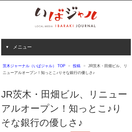
メニュー
茨木ジャーナル（いばジャル） TOP
投稿
JR茨木・田畑ビル、リ
ニューアルオープン！知っとこ♪りそな銀行の優しさ♪
JR茨木・田畑ビル、リニュー
アルオープン！知っとこ♪り
そな銀行の優しさ♪