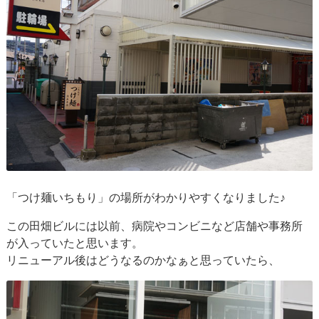
「つけ麺いちもり」の場所がわかりやすくなりました♪
この田畑ビルには以前、病院やコンビニなど店舗や事務所
が入っていたと思います。
リニューアル後はどうなるのかなぁと思っていたら、