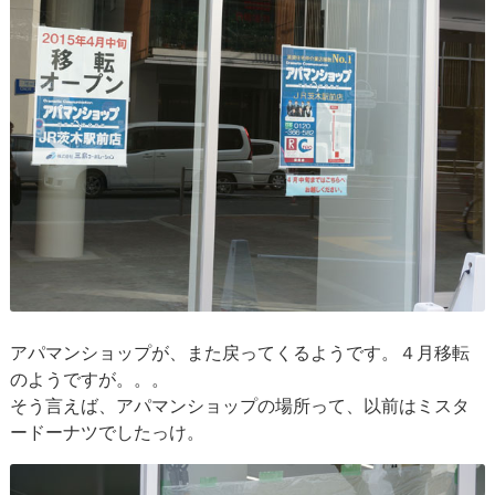
アパマンショップが、また戻ってくるようです。４月移転
のようですが。。。
そう言えば、アパマンショップの場所って、以前はミスタ
ードーナツでしたっけ。