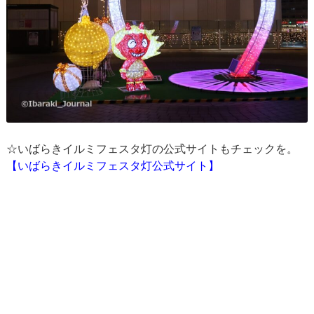
☆いばらきイルミフェスタ灯の公式サイトもチェックを。
【いばらきイルミフェスタ灯公式サイト】