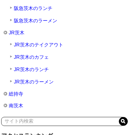
阪急茨木のランチ
阪急茨木のラーメン
JR茨木
JR茨木のテイクアウト
JR茨木のカフェ
JR茨木のランチ
JR茨木のラーメン
総持寺
南茨木