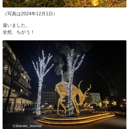
（写真は2024年12月1日）
違いました。
全然、ちがう！