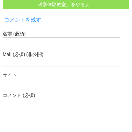
科学体験教室」をやるよ！
コメントを残す
名前 (必須)
Mail (必須) (非公開)
サイト
コメント (必須)