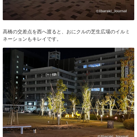
高橋の交差点を西へ渡ると、おにクルの芝生広場のイルミ
ネーションもキレイです。