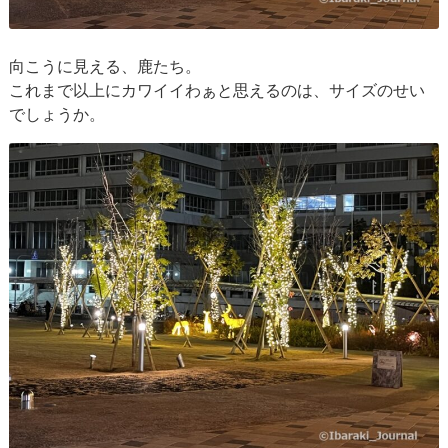
向こうに見える、鹿たち。
これまで以上にカワイイわぁと思えるのは、サイズのせい
でしょうか。