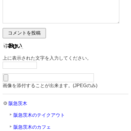
上に表示された文字を入力してください。
画像を添付することが出来ます。(JPEGのみ)
阪急茨木
阪急茨木のテイクアウト
阪急茨木のカフェ