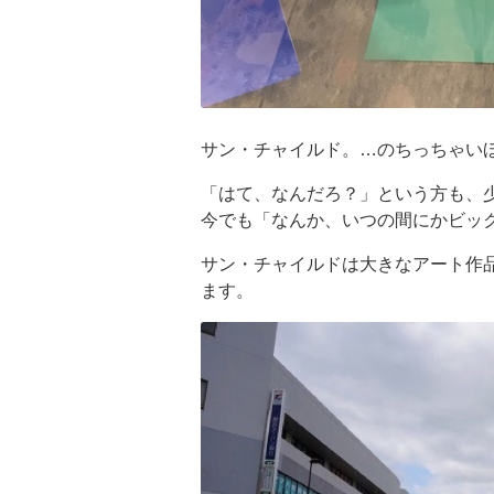
サン・チャイルド。…のちっちゃい
「はて、なんだろ？」という方も、
今でも「なんか、いつの間にかビッ
サン・チャイルドは大きなアート作
ます。