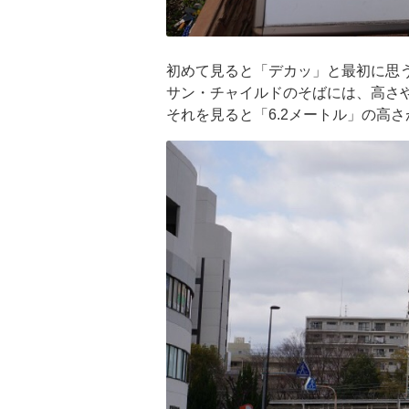
初めて見ると「デカッ」と最初に思
サン・チャイルドのそばには、高さ
それを見ると「6.2メートル」の高