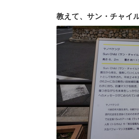
教えて、サン・チャイ