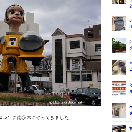
012年に南茨木にやってきました。