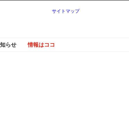
サイトマップ
お知らせ
情報はココ