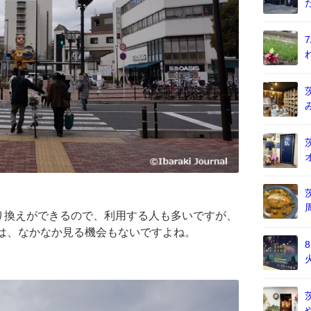
り換えができるので、利用する人も多いですが、
方は、なかなか見る機会もないですよね。