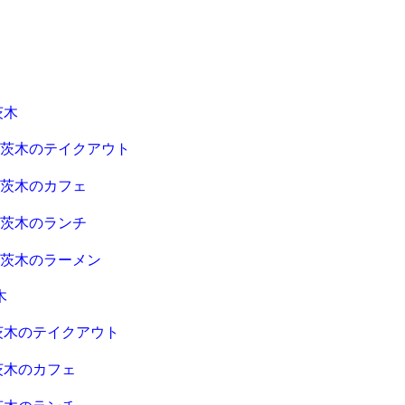
茨木
急茨木のテイクアウト
急茨木のカフェ
急茨木のランチ
急茨木のラーメン
木
茨木のテイクアウト
茨木のカフェ