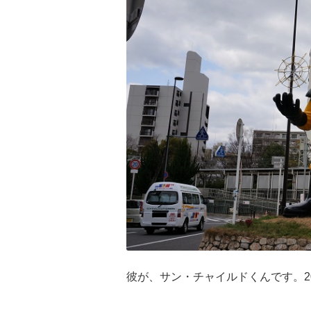
彼が、サン・チャイルドくんです。2