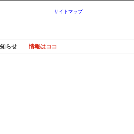
サイトマップ
お知らせ
情報はココ