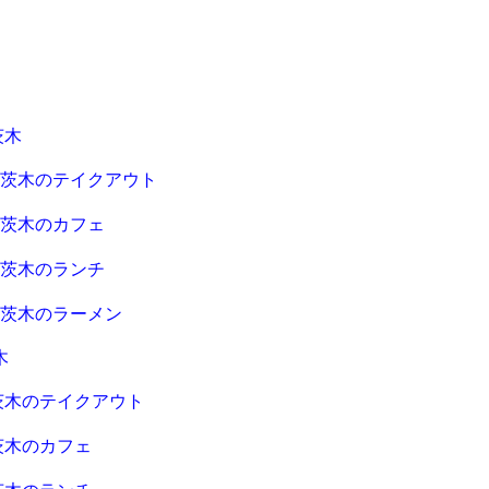
茨木
急茨木のテイクアウト
急茨木のカフェ
急茨木のランチ
急茨木のラーメン
木
茨木のテイクアウト
茨木のカフェ