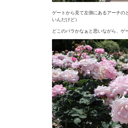
ゲートから見て左側にあるアーチの
いんだけど）
どこのバラかなぁと思いながら、ゲー