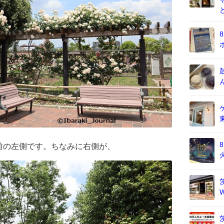
前の左側です。ちなみに右側が、