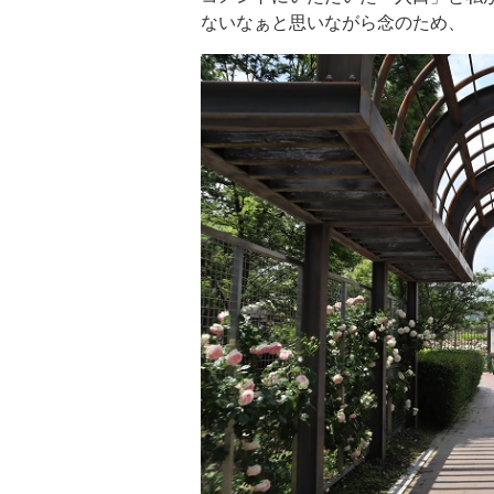
ないなぁと思いながら念のため、