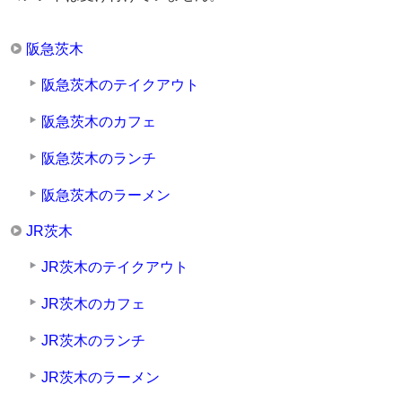
阪急茨木
阪急茨木のテイクアウト
阪急茨木のカフェ
阪急茨木のランチ
阪急茨木のラーメン
JR茨木
JR茨木のテイクアウト
JR茨木のカフェ
JR茨木のランチ
JR茨木のラーメン