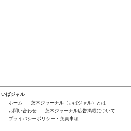
いばジャル
ホーム
茨木ジャーナル（いばジャル）とは
お問い合わせ
茨木ジャーナル広告掲載について
プライバシーポリシー・免責事項