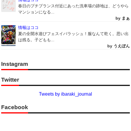
春日のプチプランス付近にあった洗車場の跡地は、どうやら
マンションになる...
by まぁ
情報はココ
夏の全開水遊びフェスイバラッシュ！服なんて乾く。思い出
は残る。子どもも...
by うえぽん
Instagram
Twitter
Tweets by ibaraki_journal
Facebook