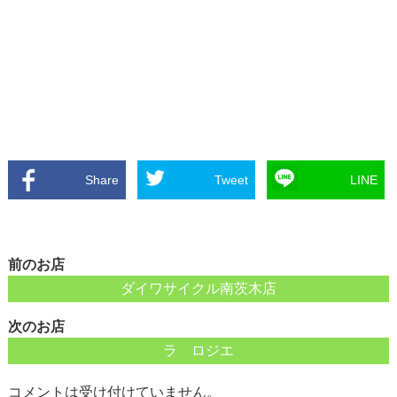
Share
Tweet
LINE
前のお店
ダイワサイクル南茨木店
次のお店
ラ ロジエ
コメントは受け付けていません。