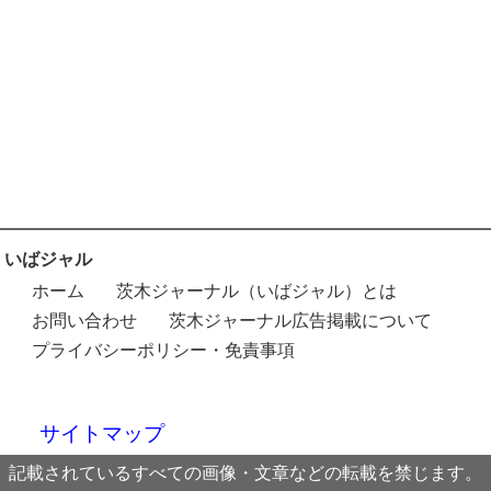
いばジャル
ホーム
茨木ジャーナル（いばジャル）とは
お問い合わせ
茨木ジャーナル広告掲載について
プライバシーポリシー・免責事項
サイトマップ
記載されているすべての画像・文章などの転載を禁じます。