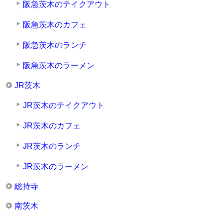
阪急茨木のテイクアウト
阪急茨木のカフェ
阪急茨木のランチ
阪急茨木のラーメン
JR茨木
JR茨木のテイクアウト
JR茨木のカフェ
JR茨木のランチ
JR茨木のラーメン
総持寺
南茨木