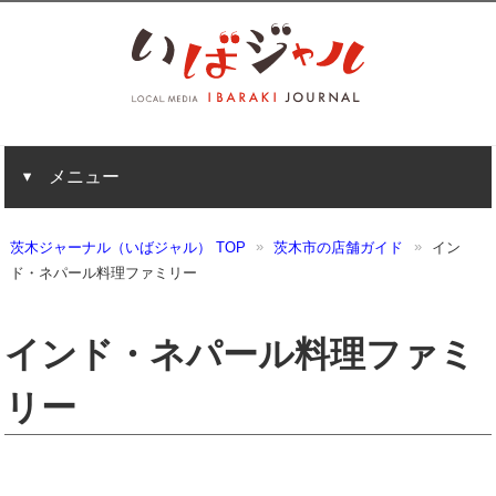
メニュー
茨木ジャーナル（いばジャル） TOP
茨木市の店舗ガイド
イン
ド・ネパール料理ファミリー
インド・ネパール料理ファミ
リー