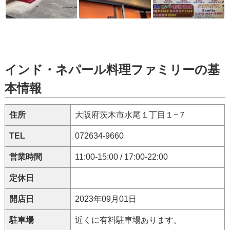
インド・ネパール料理ファミリーの基
本情報
住所
大阪府茨木市水尾１丁目１−７
TEL
072634-9660
営業時間
11:00-15:00 / 17:00-22:00
定休日
開店日
2023年09月01日
駐車場
近くに有料駐車場あります。