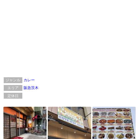
ジャンル
カレー
エリア
阪急茨木
定休日