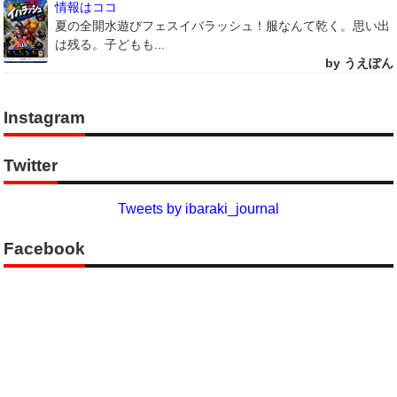
情報はココ
夏の全開水遊びフェスイバラッシュ！服なんて乾く。思い出
は残る。子どもも...
by うえぽん
Instagram
Twitter
Tweets by ibaraki_journal
Facebook