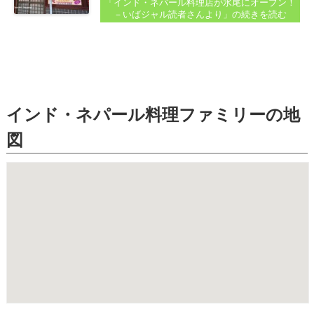
「インド・ネパール料理店が水尾にオープン！
－いばジャル読者さんより」
の続きを読む
インド・ネパール料理ファミリーの地
図