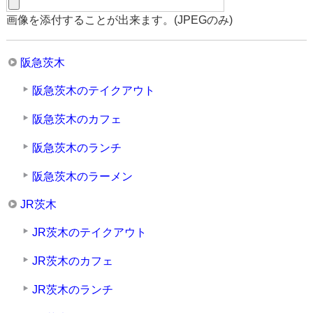
画像を添付することが出来ます。(JPEGのみ)
阪急茨木
阪急茨木のテイクアウト
阪急茨木のカフェ
阪急茨木のランチ
阪急茨木のラーメン
JR茨木
JR茨木のテイクアウト
JR茨木のカフェ
JR茨木のランチ