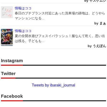
by ヤスケムシ
情報はココ
春日のプチプランス付近にあった洗車場の跡地は、どうやら
マンションになる...
by まぁ
情報はココ
夏の全開水遊びフェスイバラッシュ！服なんて乾く。思い出
は残る。子どもも...
by うえぽん
Instagram
Twitter
Tweets by ibaraki_journal
Facebook