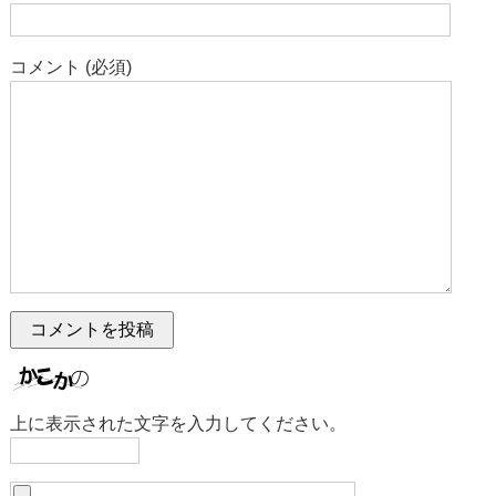
コメント (必須)
上に表示された文字を入力してください。