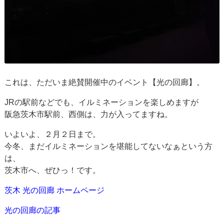
これは、ただいま絶賛開催中のイベント【光の回廊】。
JRの駅前などでも、イルミネーションを楽しめますが
阪急茨木市駅前、西側は、力が入ってますね。
いよいよ、２月２日まで。
今冬、まだイルミネーションを堪能してないなぁという方
は、
茨木市へ、ぜひっ！です。
茨木 光の回廊 ホームページ
光の回廊の記事