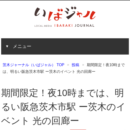
メニュー
茨木ジャーナル（いばジャル） TOP
投稿
期間限定！夜10時まで
は、明るい阪急茨木市駅 ー茨木のイベント 光の回廊ー
期間限定！夜10時までは、明
るい阪急茨木市駅 ー茨木のイ
ベント 光の回廊ー