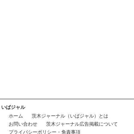
いばジャル
ホーム
茨木ジャーナル（いばジャル）とは
お問い合わせ
茨木ジャーナル広告掲載について
プライバシーポリシー・免責事項