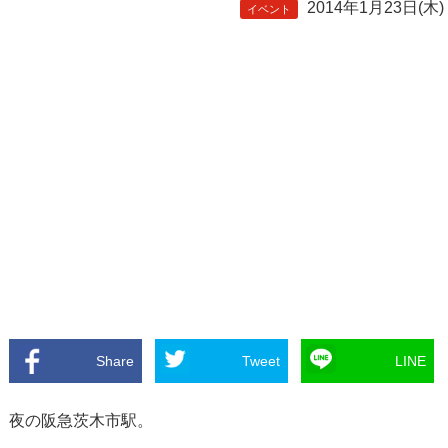
2014年1月23日(木)
イベント
Share
Tweet
LINE
夜の阪急茨木市駅。