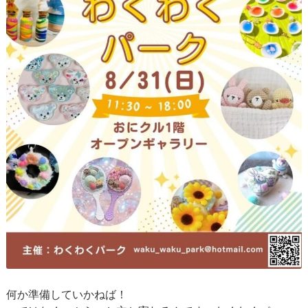
何か準備していかねば！