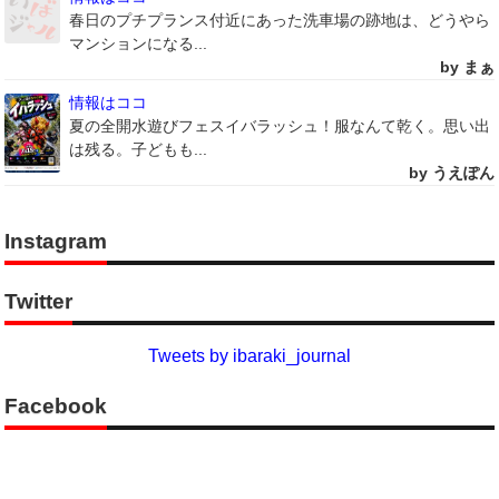
春日のプチプランス付近にあった洗車場の跡地は、どうやら
マンションになる...
by まぁ
情報はココ
夏の全開水遊びフェスイバラッシュ！服なんて乾く。思い出
は残る。子どもも...
by うえぽん
Instagram
Twitter
Tweets by ibaraki_journal
Facebook