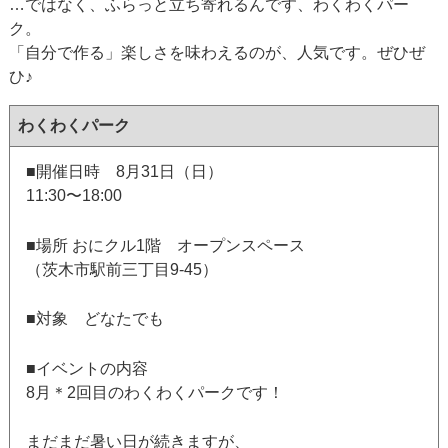
…ではなく、ふらっと立ち寄れるんです、わくわくパー
ク。
「自分で作る」楽しさを味わえるのが、人気です。ぜひぜ
ひ♪
わくわくパーク
■開催日時 8月31日（日）
11:30〜18:00
■場所 おにクル1階 オープンスペース
（茨木市駅前三丁目9-45）
■対象 どなたでも
■イベントの内容
8月＊2回目のわくわくパークです！
まだまだ暑い日が続きますが、