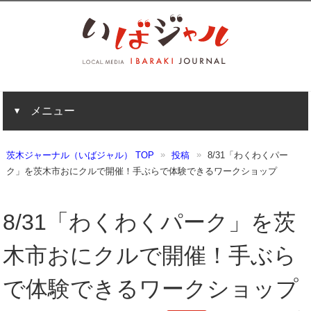
メニュー
茨木ジャーナル（いばジャル） TOP
投稿
8/31「わくわくパー
ク」を茨木市おにクルで開催！手ぶらで体験できるワークショップ
8/31「わくわくパーク」を茨
木市おにクルで開催！手ぶら
で体験できるワークショップ