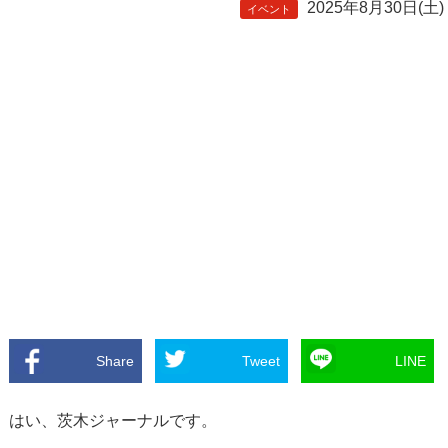
2025年8月30日(土)
イベント
Share
Tweet
LINE
はい、茨木ジャーナルです。