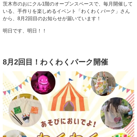
茨木市のおにクル1階のオープンスペースで、毎月開催して
いる、手作りを楽しめるイベント「わくわくパーク」さん
から、8月2回目のお知らせが届いています！
明日です、明日！！
8月2回目！わくわくパーク開催