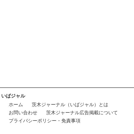
いばジャル
ホーム
茨木ジャーナル（いばジャル）とは
お問い合わせ
茨木ジャーナル広告掲載について
プライバシーポリシー・免責事項