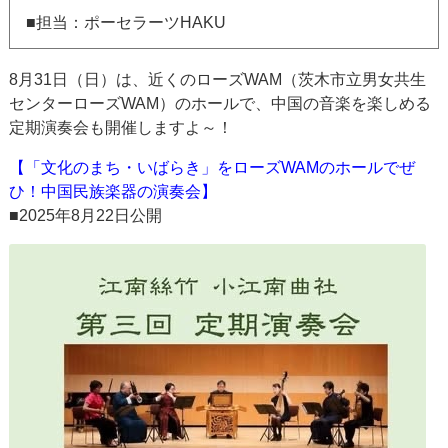
■担当：ポーセラーツHAKU
8月31日（日）は、近くのローズWAM（茨木市立男女共生
センターローズWAM）のホールで、中国の音楽を楽しめる
定期演奏会も開催しますよ～！
【「文化のまち・いばらき」をローズWAMのホールでぜ
ひ！中国民族楽器の演奏会】
■2025年8月22日公開