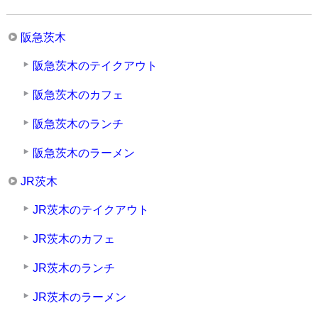
阪急茨木
阪急茨木のテイクアウト
阪急茨木のカフェ
阪急茨木のランチ
阪急茨木のラーメン
JR茨木
JR茨木のテイクアウト
JR茨木のカフェ
JR茨木のランチ
JR茨木のラーメン