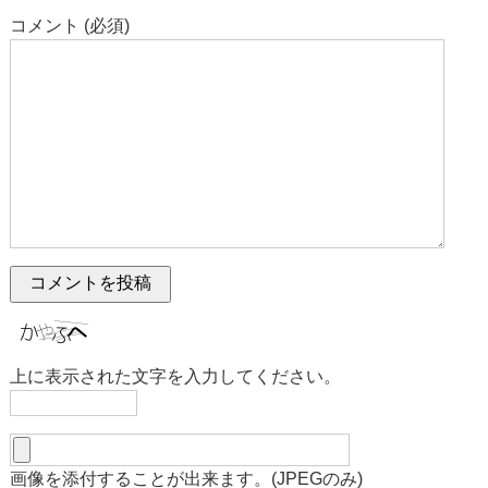
コメント (必須)
上に表示された文字を入力してください。
画像を添付することが出来ます。(JPEGのみ)