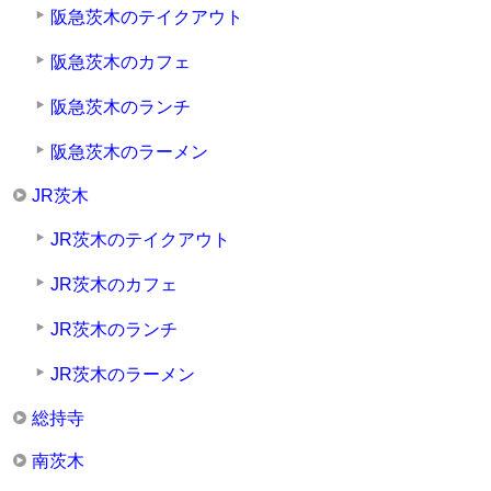
阪急茨木のテイクアウト
阪急茨木のカフェ
阪急茨木のランチ
阪急茨木のラーメン
JR茨木
JR茨木のテイクアウト
JR茨木のカフェ
JR茨木のランチ
JR茨木のラーメン
総持寺
南茨木