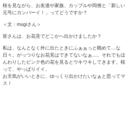
桜を見ながら、お友達や家族、カップルや同僚と「新しい
元号にカンパーイ！」ってどうですか？
＜文：mugiさん＞
皆さんは、お花見でどこかへ出かけましたか？
私は、なんとなく外に出たときにふぁぁっと眺めて…な
日々。がっつりなお花見はできてないなぁ…。それでもほ
んわりしたピンク色の花を見るとウキウキしてきます。桜
って、やっぱりイイ。
お天気がいいときに、ゆっくり出かけたいなぁと思ってマ
ス！