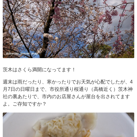
茨木はさくら満開になってます！
週末は雨だったり、寒かったりでお天気が心配でしたが、4
月7日の日曜日まで、市役所通り桜通り（高橋近く）茨木神
社の裏あたりで、市内のお店屋さんが屋台を出されてます
よ。ご存知ですか？