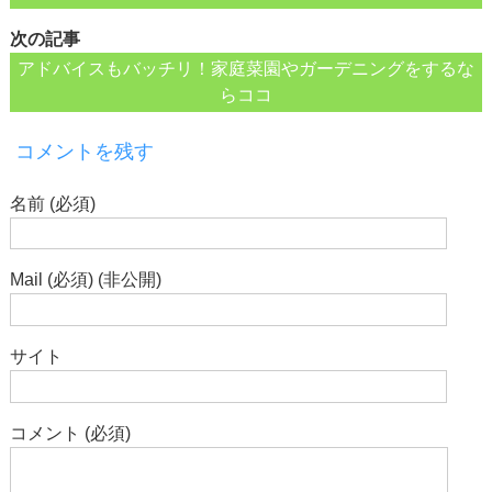
次の記事
アドバイスもバッチリ！家庭菜園やガーデニングをするな
らココ
コメントを残す
名前 (必須)
Mail (必須) (非公開)
サイト
コメント (必須)