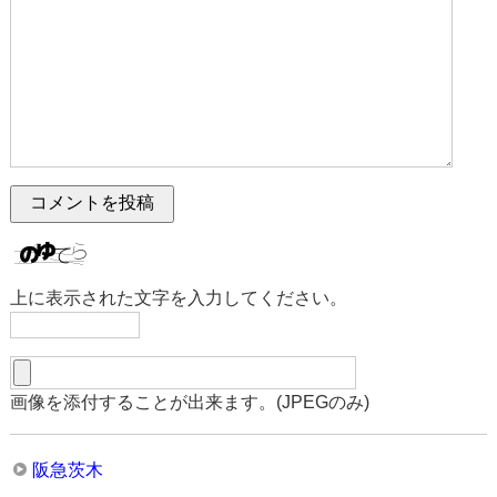
上に表示された文字を入力してください。
画像を添付することが出来ます。(JPEGのみ)
阪急茨木