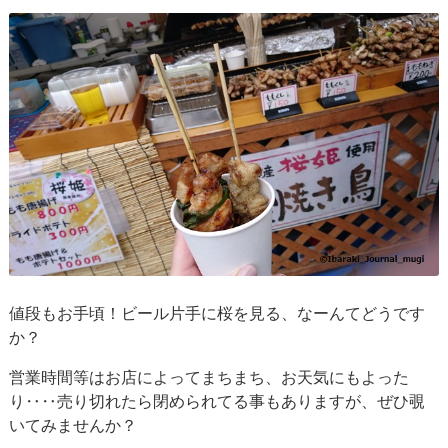
値段もお手頃！ビール片手に桜を見る、なーんてどうです
か？
営業時間等はお店によってまちまち、お天気にもよった
り‥‥売り切れたら閉められてる事もありますが、ぜひ覗
いてみませんか？