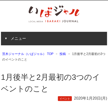
メニュー
茨木ジャーナル（いばジャル） TOP
投稿
1月後半と2月最初の3つ
のイベントのこと
1月後半と2月最初の3つのイ
ベントのこと
2020年1月20日(月)
イベント