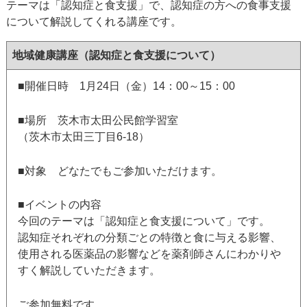
テーマは「認知症と食支援」で、認知症の方への食事支援
について解説してくれる講座です。
地域健康講座（認知症と食支援について）
■開催日時 1月24日（金）14：00～15：00
■場所 茨木市太田公民館学習室
（茨木市太田三丁目6-18）
■対象 どなたでもご参加いただけます。
■イベントの内容
今回のテーマは「認知症と食支援について」です。
認知症それぞれの分類ごとの特徴と食に与える影響、
使用される医薬品の影響などを薬剤師さんにわかりや
すく解説していただきます。
ご参加無料です。