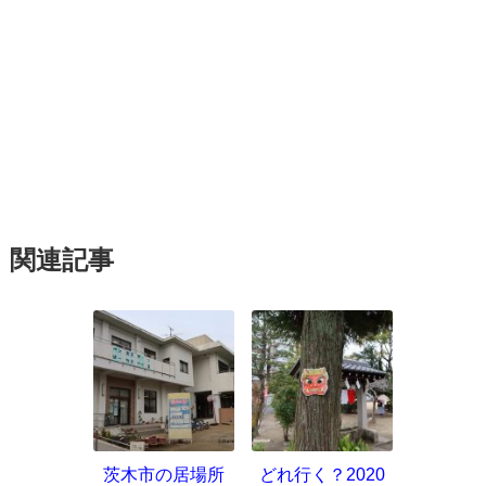
関連記事
茨木市の居場所
どれ行く？2020