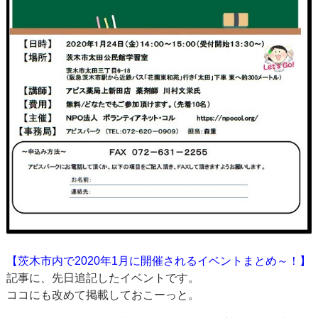
【茨木市内で2020年1月に開催されるイベントまとめ～！】
記事に、先日追記したイベントです。
ココにも改めて掲載しておこーっと。