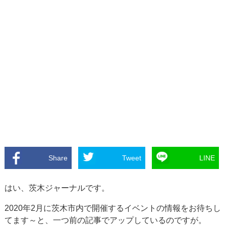
Share
Tweet
LINE
はい、茨木ジャーナルです。
2020年2月に茨木市内で開催するイベントの情報をお待ちし
てます～と、一つ前の記事でアップしているのですが。