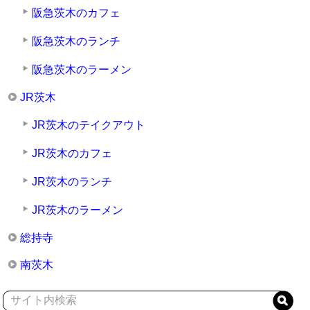
阪急茨木のカフェ
阪急茨木のランチ
阪急茨木のラーメン
JR茨木
JR茨木のテイクアウト
JR茨木のカフェ
JR茨木のランチ
JR茨木のラーメン
総持寺
南茨木