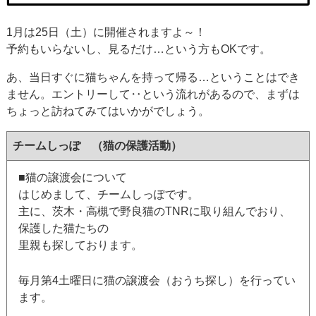
1月は25日（土）に開催されますよ～！
予約もいらないし、見るだけ…という方もOKです。
あ、当日すぐに猫ちゃんを持って帰る…ということはでき
ません。エントリーして‥という流れがあるので、まずは
ちょっと訪ねてみてはいかがでしょう。
チームしっぽ （猫の保護活動）
■猫の譲渡会について
はじめまして、チームしっぽです。
主に、茨木・高槻で野良猫のTNRに取り組んでおり、
保護した猫たちの
里親も探しております。
毎月第4土曜日に猫の譲渡会（おうち探し）を行ってい
ます。