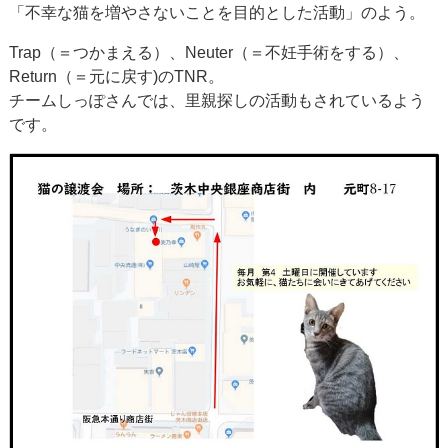
「不幸な猫を増やさないことを目的とした活動」のよう。
Trap（＝つかまえる）、Neuter（＝不妊手術をする）、
Return（＝元に戻す)のTNR。
チームしっぽさんでは、里親探しの活動もされているよう
です。