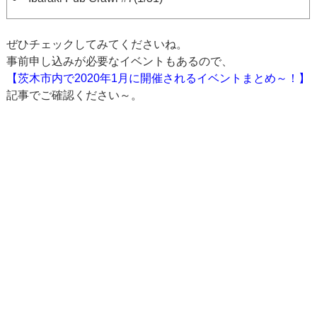
ぜひチェックしてみてくださいね。
事前申し込みが必要なイベントもあるので、
【茨木市内で2020年1月に開催されるイベントまとめ～！】
記事でご確認ください～。