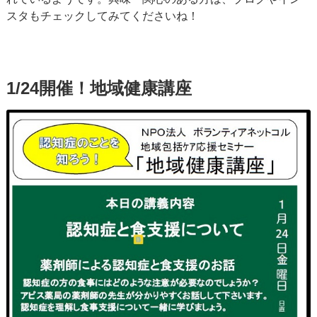
スタもチェックしてみてくださいね！
1/24開催！地域健康講座