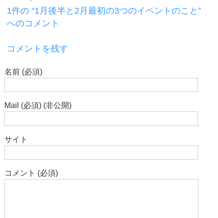
1件の “1月後半と2月最初の3つのイベントのこと”
へのコメント
コメントを残す
名前 (必須)
Mail (必須) (非公開)
サイト
コメント (必須)