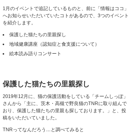
1月のイベントで追記しているものと、前に「情報はココ」
へお知らせいただいていたコトがあるので、3つのイベント
を紹介します。
保護した猫たちの里親探し
地域健康講座（認知症と食支援について）
絵本読み語りコンサート
保護した猫たちの里親探し
2019年12月に、猫の保護活動をしている「チームしっぽ」
さんから「主に、茨木・高槻で野良猫のTNRに取り組んで
おり、保護した猫たちの里親も探しております。」と、投
稿をいただいていました。
TNRってなんだろう…と調べてみると