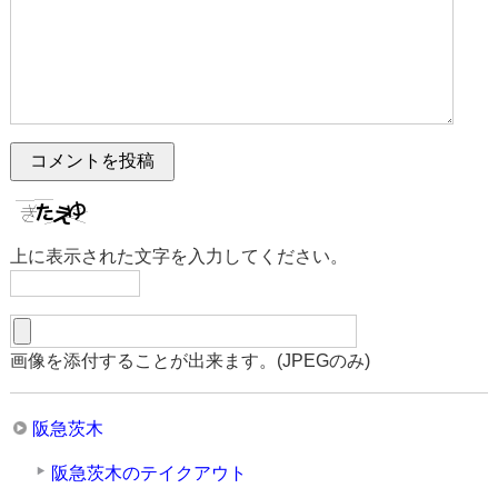
上に表示された文字を入力してください。
画像を添付することが出来ます。(JPEGのみ)
阪急茨木
阪急茨木のテイクアウト