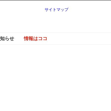
サイトマップ
お知らせ
情報はココ