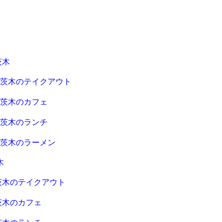
茨木
急茨木のテイクアウト
急茨木のカフェ
急茨木のランチ
急茨木のラーメン
木
茨木のテイクアウト
茨木のカフェ