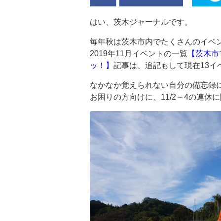
はい、茨木ジャーナルです。
毎年秋は茨木市内でたくさんのイベ
2019年11月イベントの一覧
【茨木市
ッ！】
記事は、追記もして現在13イ
なかなか覚えられない自分の備忘録
お困りの方向けに、11/2～4の連