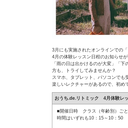
3月にも実施されたオンラインでの
4月の体験レッスン日程のお知らせ
「雨の日は出かけるのが大変」「下
方も、トライしてみませんか？
スマホ、タブレット、パソコンでも
楽しいレクチャーがあるので、初め
おうち.de.リトミック 4月体験レ
■開催日時 クラス（年齢別）ご
時間はいずれも10：15～10：50