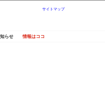
サイトマップ
お知らせ
情報はココ