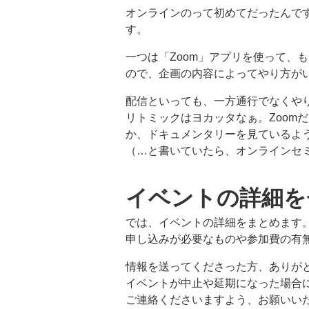
オンラインのって初めてだったんで
す。
一つは「Zoom」アプリを使って、
ので、企画の内容によってやり方が
配信といっても、一方通行でなくや
リトミックはヨカッタなぁ。Zoom
か、ドキュメンタリーを見ているよ
（…と書いていたら、オンラインセ
イベントの詳細を
では、イベントの詳細をまとめます
申し込みが必要なものや参加費の有
情報を送ってくださった方、ありが
イベントが中止や延期になった場合
ご連絡くださいますよう、お願いい