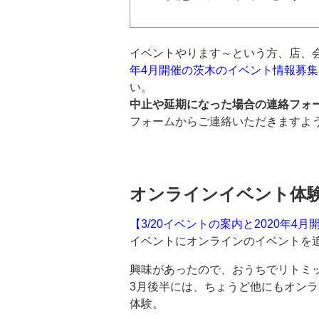
イベントやります～という方、店、
年4月開催の茨木のイベント情報募集
い。
中止や延期になった場合の連絡フォ
フォームからご連絡いただきますよ
オンラインイベント体
【3/20イベントの案内と2020年
イベントにオンラインのイベントを
興味があったので、おうちでリトミ
3月後半には、ちょうど他にもオン
体験。