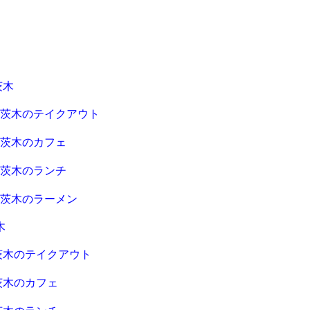
茨木
急茨木のテイクアウト
急茨木のカフェ
急茨木のランチ
急茨木のラーメン
木
茨木のテイクアウト
茨木のカフェ