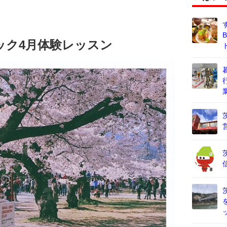
ック4月体験レッスン