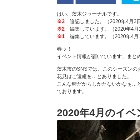
はい、茨木ジャーナルです。
※3
追記しました。（2020年4月3
※2
編集しています。（2020年4月
※1
編集しています。（2020年4月
春ッ！
イベント情報が届いています、まと
茨木市のSNSでは、このシーズンの
花見はご遠慮を…とありました。
こんな時だからしかたないかなぁ…
ております。
2020年4月のイ