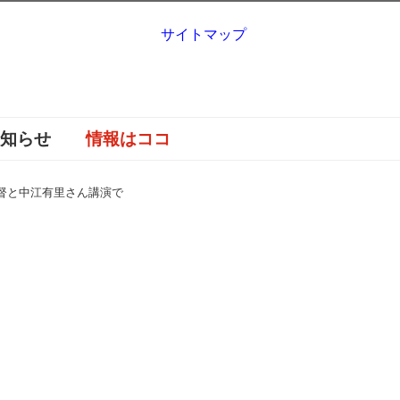
サイトマップ
お知らせ
情報はココ
督と中江有里さん講演で