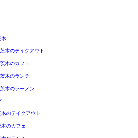
茨木
急茨木のテイクアウト
急茨木のカフェ
急茨木のランチ
急茨木のラーメン
木
茨木のテイクアウト
茨木のカフェ